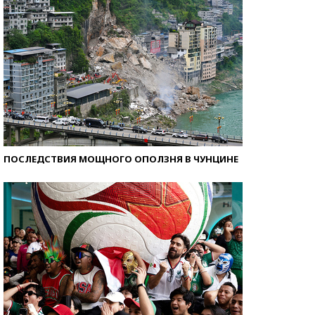
ПОСЛЕДСТВИЯ МОЩНОГО ОПОЛЗНЯ В ЧУНЦИНЕ