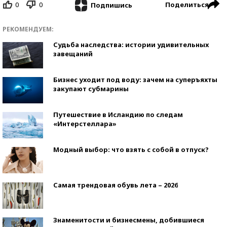
0
0
Поделиться
Подпишись
РЕКОМЕНДУЕМ:
Судьба наследства: истории удивительных
завещаний
Бизнес уходит под воду: зачем на суперъяхты
закупают субмарины
Путешествие в Исландию по следам
«Интерстеллара»
Модный выбор: что взять с собой в отпуск?
Самая трендовая обувь лета – 2026
Знаменитости и бизнесмены, добившиеся