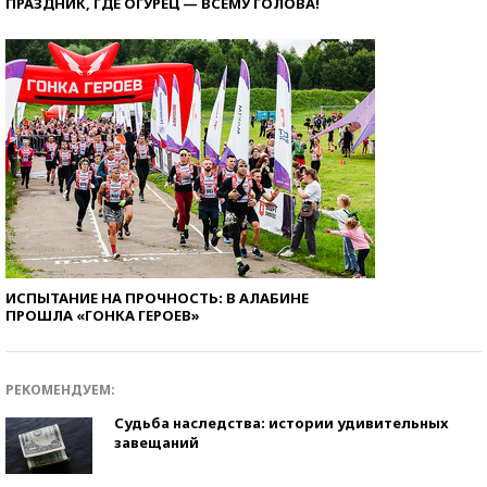
ПРАЗДНИК, ГДЕ ОГУРЕЦ — ВСЕМУ ГОЛОВА!
ИСПЫТАНИЕ НА ПРОЧНОСТЬ: В АЛАБИНЕ
ПРОШЛА «ГОНКА ГЕРОЕВ»
РЕКОМЕНДУЕМ:
Судьба наследства: истории удивительных
завещаний