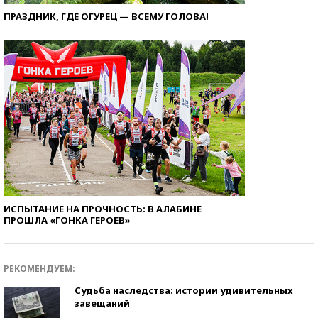
ПРАЗДНИК, ГДЕ ОГУРЕЦ — ВСЕМУ ГОЛОВА!
ИСПЫТАНИЕ НА ПРОЧНОСТЬ: В АЛАБИНЕ
ПРОШЛА «ГОНКА ГЕРОЕВ»
РЕКОМЕНДУЕМ:
Судьба наследства: истории удивительных
завещаний