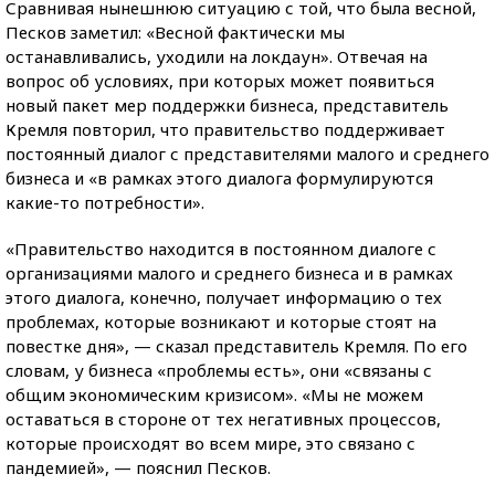
Сравнивая нынешнюю ситуацию с той, что была весной,
Песков заметил: «Весной фактически мы
останавливались, уходили на локдаун». Отвечая на
вопрос об условиях, при которых может появиться
новый пакет мер поддержки бизнеса, представитель
Кремля повторил, что правительство поддерживает
постоянный диалог с представителями малого и среднего
бизнеса и «в рамках этого диалога формулируются
какие-то потребности».
«Правительство находится в постоянном диалоге с
организациями малого и среднего бизнеса и в рамках
этого диалога, конечно, получает информацию о тех
проблемах, которые возникают и которые стоят на
повестке дня», — сказал представитель Кремля. По его
словам, у бизнеса «проблемы есть», они «связаны с
общим экономическим кризисом». «Мы не можем
оставаться в стороне от тех негативных процессов,
которые происходят во всем мире, это связано с
пандемией», — пояснил Песков.