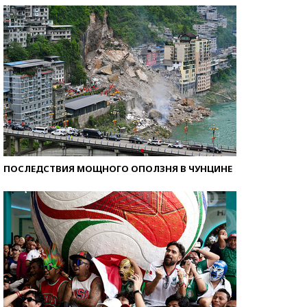
ПОСЛЕДСТВИЯ МОЩНОГО ОПОЛЗНЯ В ЧУНЦИНЕ