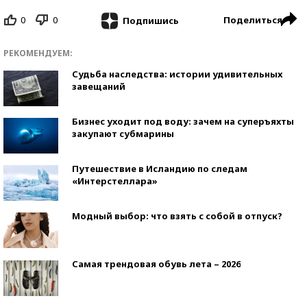
0
0
Поделиться
Подпишись
РЕКОМЕНДУЕМ:
Судьба наследства: истории удивительных
завещаний
Бизнес уходит под воду: зачем на суперъяхты
закупают субмарины
Путешествие в Исландию по следам
«Интерстеллара»
Модный выбор: что взять с собой в отпуск?
Самая трендовая обувь лета – 2026