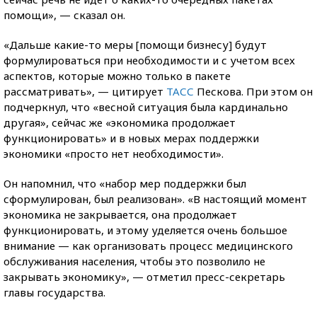
помощи», — сказал он.
«Дальше какие-то меры [помощи бизнесу] будут
формулироваться при необходимости и с учетом всех
аспектов, которые можно только в пакете
рассматривать», — цитирует
ТАСС
Пескова. При этом он
подчеркнул, что «весной ситуация была кардинально
другая», сейчас же «экономика продолжает
функционировать» и в новых мерах поддержки
экономики «просто нет необходимости».
Он напомнил, что «набор мер поддержки был
сформулирован, был реализован». «В настоящий момент
экономика не закрывается, она продолжает
функционировать, и этому уделяется очень большое
внимание — как организовать процесс медицинского
обслуживания населения, чтобы это позволило не
закрывать экономику», — отметил пресс-секретарь
главы государства.