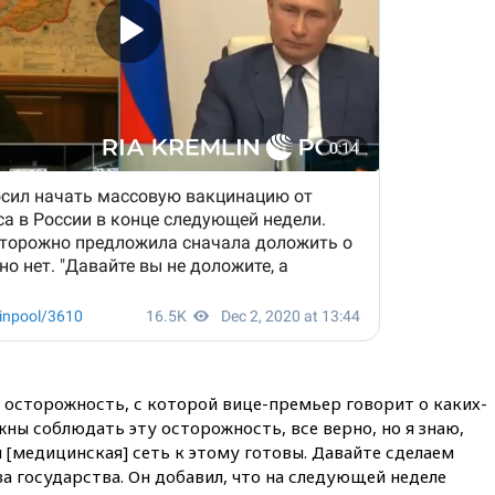
 осторожность, с которой вице-премьер говорит о каких-
ны соблюдать эту осторожность, все верно, но я знаю,
 [медицинская] сеть к этому готовы. Давайте сделаем
ва государства. Он добавил, что на следующей неделе