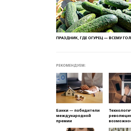
ПРАЗДНИК, ГДЕ ОГУРЕЦ — ВСЕМУ ГО
РЕКОМЕНДУЕМ:
Банки — победители
Технологи
международной
революция
премии
возможно