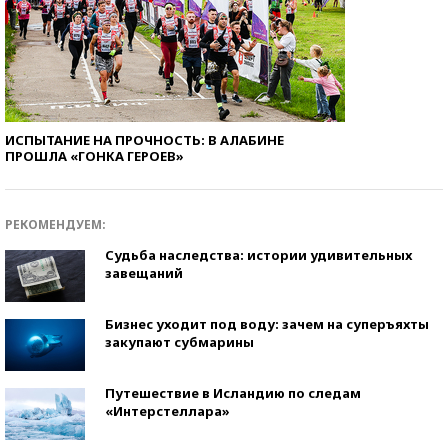
ИСПЫТАНИЕ НА ПРОЧНОСТЬ: В АЛАБИНЕ
ПРОШЛА «ГОНКА ГЕРОЕВ»
РЕКОМЕНДУЕМ:
Судьба наследства: истории удивительных
завещаний
Бизнес уходит под воду: зачем на суперъяхты
закупают субмарины
Путешествие в Исландию по следам
«Интерстеллара»