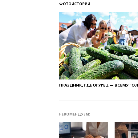
ФОТОИСТОРИИ
ПРАЗДНИК, ГДЕ ОГУРЕЦ — ВСЕМУ ГО
РЕКОМЕНДУЕМ: