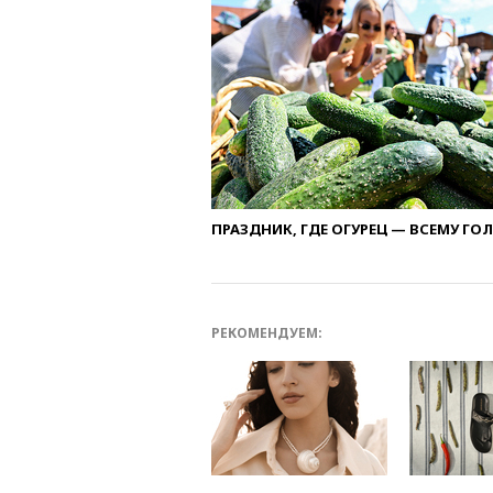
ПРАЗДНИК, ГДЕ ОГУРЕЦ — ВСЕМУ ГО
РЕКОМЕНДУЕМ: