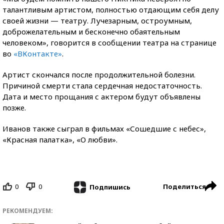
талантливым артистом, полностью отдающим себя делу
своей жизни — театру. Лучезарным, остроумным,
доброжелательным и бесконечно обаятельным
человеком», говорится в сообщении театра на странице
во
«ВКонтакте»
.
Артист скончался после продолжительной болезни.
Причиной смерти стала сердечная недостаточность.
Дата и место прощания с актером будут объявлены
позже.
Иванов также сыграл в фильмах «Сошедшие с небес»,
«Красная палатка», «О любви».
0
0
Поделиться
Подпишись
РЕКОМЕНДУЕМ: