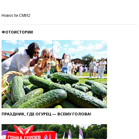
Самые модные пляжи — 2026
Новости СМИ2
ФОТОИСТОРИИ
ПРАЗДНИК, ГДЕ ОГУРЕЦ — ВСЕМУ ГОЛОВА!