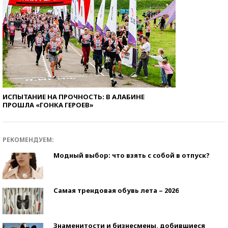
ИСПЫТАНИЕ НА ПРОЧНОСТЬ: В АЛАБИНЕ
ПРОШЛА «ГОНКА ГЕРОЕВ»
РЕКОМЕНДУЕМ:
Модный выбор: что взять с собой в отпуск?
Самая трендовая обувь лета – 2026
Знаменитости и бизнесмены, добившиеся