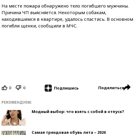
На месте пожара обнаружено тело погибшего мужчины.
Причина ЧП выясняется. Некоторым собакам,
находившимся в квартире, удалось спастись. В основном
погибли щенки, сообщили в МЧС.
0
0
Поделиться
Подпишись
РЕКОМЕНДУЕМ:
Модный выбор: что взять с собой в отпуск?
Самая трендовая обувь лета – 2026