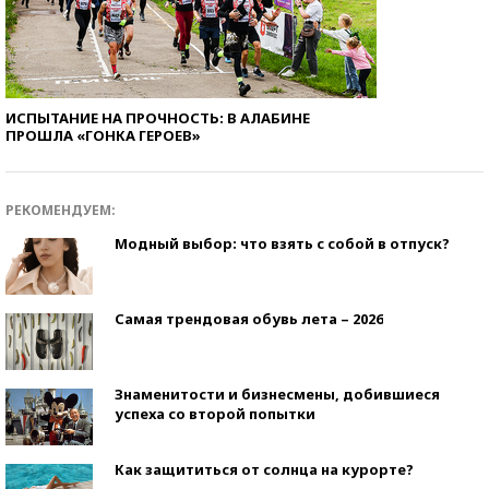
ИСПЫТАНИЕ НА ПРОЧНОСТЬ: В АЛАБИНЕ
ПРОШЛА «ГОНКА ГЕРОЕВ»
РЕКОМЕНДУЕМ:
Модный выбор: что взять с собой в отпуск?
Самая трендовая обувь лета – 2026
Знаменитости и бизнесмены, добившиеся
успеха со второй попытки
Как защититься от солнца на курорте?