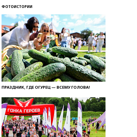
ФОТОИСТОРИИ
ПРАЗДНИК, ГДЕ ОГУРЕЦ — ВСЕМУ ГОЛОВА!