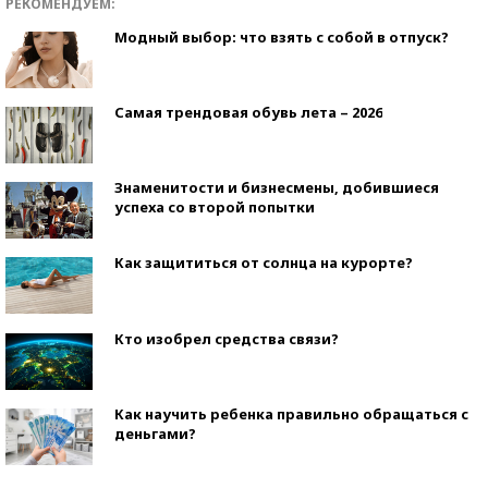
РЕКОМЕНДУЕМ:
Модный выбор: что взять с собой в отпуск?
Самая трендовая обувь лета – 2026
Знаменитости и бизнесмены, добившиеся
успеха со второй попытки
Как защититься от солнца на курорте?
Кто изобрел средства связи?
Как научить ребенка правильно обращаться с
деньгами?