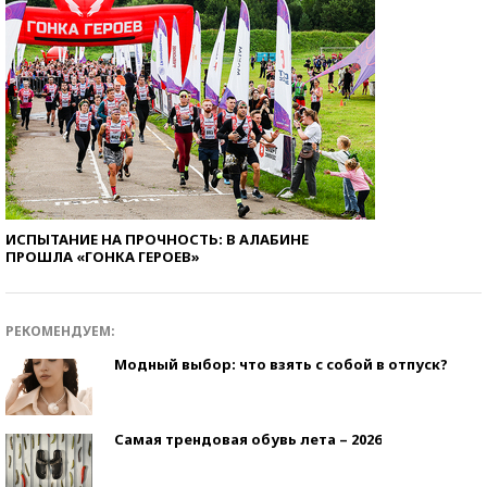
ИСПЫТАНИЕ НА ПРОЧНОСТЬ: В АЛАБИНЕ
ПРОШЛА «ГОНКА ГЕРОЕВ»
РЕКОМЕНДУЕМ:
Модный выбор: что взять с собой в отпуск?
Самая трендовая обувь лета – 2026