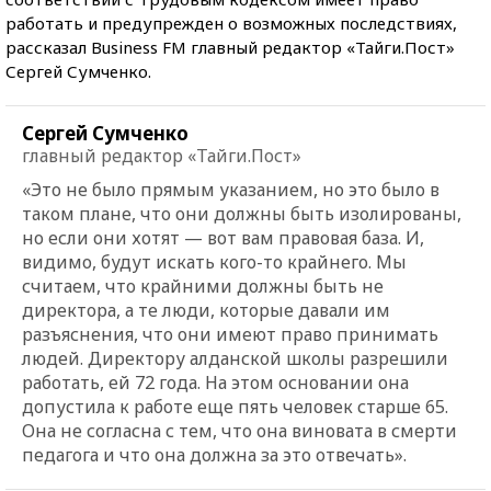
работать и предупрежден о возможных последствиях,
рассказал Business FM главный редактор «Тайги.Пост»
Сергей Сумченко.
Сергей Сумченко
главный редактор «Тайги.Пост»
«Это не было прямым указанием, но это было в
таком плане, что они должны быть изолированы,
но если они хотят — вот вам правовая база. И,
видимо, будут искать кого-то крайнего. Мы
считаем, что крайними должны быть не
директора, а те люди, которые давали им
разъяснения, что они имеют право принимать
людей. Директору алданской школы разрешили
работать, ей 72 года. На этом основании она
допустила к работе еще пять человек старше 65.
Она не согласна с тем, что она виновата в смерти
педагога и что она должна за это отвечать».