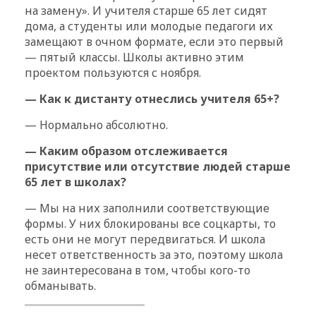
на замену». И учителя старше 65 лет сидят
дома, а студенты или молодые педагоги их
замещают в очном формате, если это первый
— пятый классы. Школы активно этим
проектом пользуются с ноября.
— Как к дистанту отнеслись учителя 65+?
— Нормально абсолютно.
— Каким образом отслеживается
присутствие или отсутствие людей старше
65 лет в школах?
— Мы на них заполнили соответствующие
формы. У них блокированы все соцкарты, то
есть они не могут передвигаться. И школа
несет ответственность за это, поэтому школа
не заинтересована в том, чтобы кого-то
обманывать.