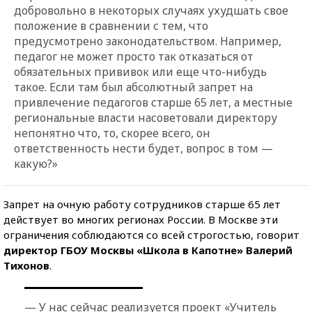
добровольно в некоторых случаях ухудшать свое
положение в сравнении с тем, что
предусмотрено законодательством. Например,
педагог не может просто так отказаться от
обязательных прививок или еще что-нибудь
такое. Если там был абсолютный запрет на
привлечение педагогов старше 65 лет, а местные
региональные власти насоветовали директору
непонятно что, то, скорее всего, он
ответственность нести будет, вопрос в том —
какую?»
Запрет на очную работу сотрудников старше 65 лет
действует во многих регионах России. В Москве эти
ограничения соблюдаются со всей строгостью, говорит
директор ГБОУ Москвы «Школа в Капотне» Валерий
Тихонов
.
— У нас сейчас реализуется проект «Учитель