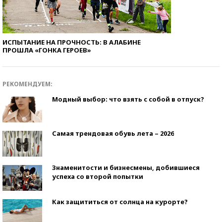
ИСПЫТАНИЕ НА ПРОЧНОСТЬ: В АЛАБИНЕ
ПРОШЛА «ГОНКА ГЕРОЕВ»
РЕКОМЕНДУЕМ:
Модный выбор: что взять с собой в отпуск?
Самая трендовая обувь лета – 2026
Знаменитости и бизнесмены, добившиеся
успеха со второй попытки
Как защититься от солнца на курорте?