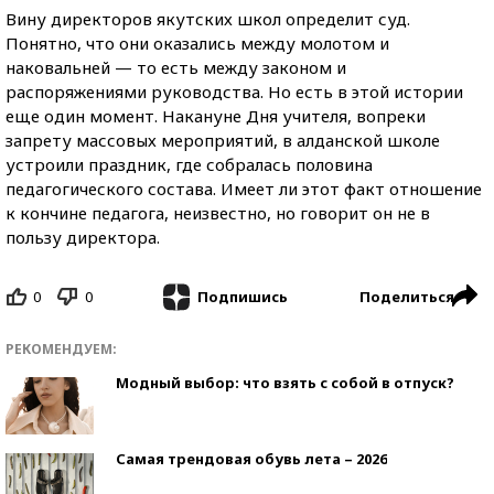
Вину директоров якутских школ определит суд.
Понятно, что они оказались между молотом и
наковальней — то есть между законом и
распоряжениями руководства. Но есть в этой истории
еще один момент. Накануне Дня учителя, вопреки
запрету массовых мероприятий, в алданской школе
устроили праздник, где собралась половина
педагогического состава. Имеет ли этот факт отношение
к кончине педагога, неизвестно, но говорит он не в
пользу директора.
0
0
Поделиться
Подпишись
РЕКОМЕНДУЕМ:
Модный выбор: что взять с собой в отпуск?
Самая трендовая обувь лета – 2026