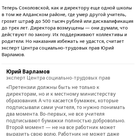
Теперь Соколовской, как и директору еще одной школы
в том же Алданском районе, где умер другой учитель,
грозит штраф до 500 тысяч рублей или дисквалификация
до трех лет. Директора возмущены — они думали, что
действуют по закону. Их поддерживают коллективы и
родители. Но наказания избежать не удастся, считает
эксперт Центра социально-трудовых прав Юрий
Варламов.
Юрий Варламов
эксперт Центра социально-трудовых прав
«Претензии должны быть не только к
директорам, но и к местному министерству
образования. А что касается бумажек, которые
подписывали сами учителя, то нужно понимать
два момента. Во-первых, не все учителя
подписывают бумажки полностью добровольно.
Второй момент — не на все работник может
выразить свою волю. Работник не может даже