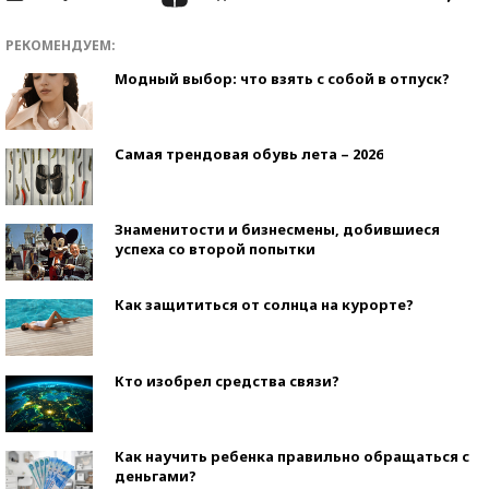
РЕКОМЕНДУЕМ:
Модный выбор: что взять с собой в отпуск?
Самая трендовая обувь лета – 2026
Знаменитости и бизнесмены, добившиеся
успеха со второй попытки
Как защититься от солнца на курорте?
Кто изобрел средства связи?
Как научить ребенка правильно обращаться с
деньгами?