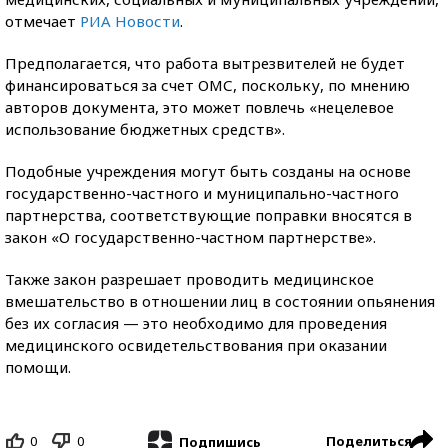
отмечает
РИА Новости
.
Предполагается, что работа вытрезвителей не будет
финансироваться за счет ОМС, поскольку, по мнению
авторов документа, это может повлечь «нецелевое
использование бюджетных средств».
Подобные учреждения могут быть созданы на основе
государственно-частного и муниципально-частного
партнерства, соответствующие поправки вносятся в
закон «О государственно-частном партнерстве».
Также закон разрешает проводить медицинское
вмешательство в отношении лиц в состоянии опьянения
без их согласия — это необходимо для проведения
медицинского освидетельствования при оказании
помощи.
0
0
Поделиться
Подпишись