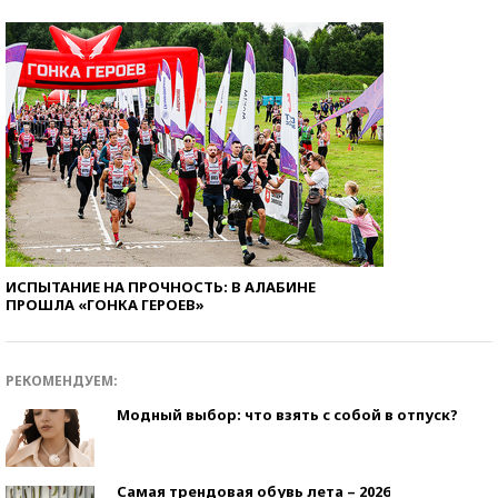
ИСПЫТАНИЕ НА ПРОЧНОСТЬ: В АЛАБИНЕ
ПРОШЛА «ГОНКА ГЕРОЕВ»
РЕКОМЕНДУЕМ:
Модный выбор: что взять с собой в отпуск?
Самая трендовая обувь лета – 2026