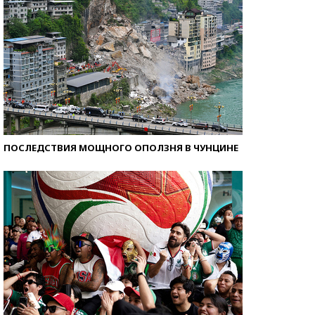
ПОСЛЕДСТВИЯ МОЩНОГО ОПОЛЗНЯ В ЧУНЦИНЕ