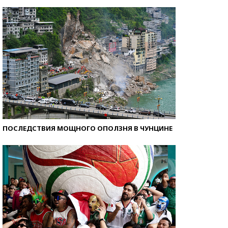
Кто изобрел средства связи?
ПОСЛЕДСТВИЯ МОЩНОГО ОПОЛЗНЯ В ЧУНЦИНЕ