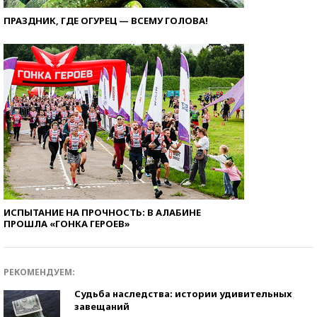
ПРАЗДНИК, ГДЕ ОГУРЕЦ — ВСЕМУ ГОЛОВА!
ИСПЫТАНИЕ НА ПРОЧНОСТЬ: В АЛАБИНЕ
ПРОШЛА «ГОНКА ГЕРОЕВ»
РЕКОМЕНДУЕМ:
Судьба наследства: истории удивительных
завещаний