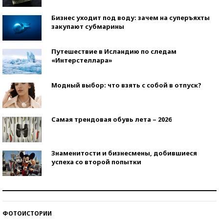
Бизнес уходит под воду: зачем на суперъяхты
закупают субмарины
Путешествие в Исландию по следам
«Интерстеллара»
Модный выбор: что взять с собой в отпуск?
Самая трендовая обувь лета – 2026
Знаменитости и бизнесмены, добившиеся
успеха со второй попытки
Как защититься от солнца на курорте?
ФОТОИСТОРИИ