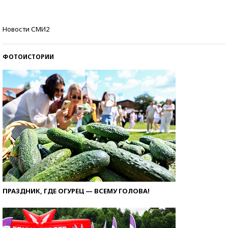
Самые модные пляжи — 2026
Новости СМИ2
ФОТОИСТОРИИ
ПРАЗДНИК, ГДЕ ОГУРЕЦ — ВСЕМУ ГОЛОВА!