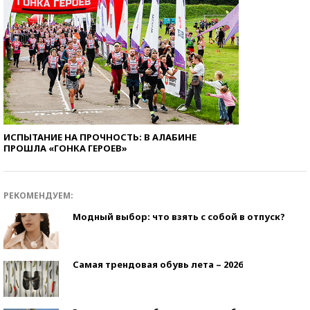
ИСПЫТАНИЕ НА ПРОЧНОСТЬ: В АЛАБИНЕ
ПРОШЛА «ГОНКА ГЕРОЕВ»
РЕКОМЕНДУЕМ:
Модный выбор: что взять с собой в отпуск?
Самая трендовая обувь лета – 2026