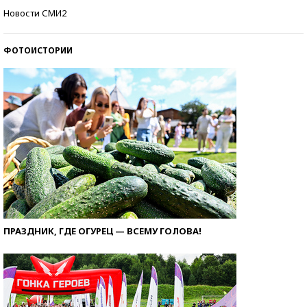
Самые модные пляжи — 2026
Новости СМИ2
ФОТОИСТОРИИ
ПРАЗДНИК, ГДЕ ОГУРЕЦ — ВСЕМУ ГОЛОВА!