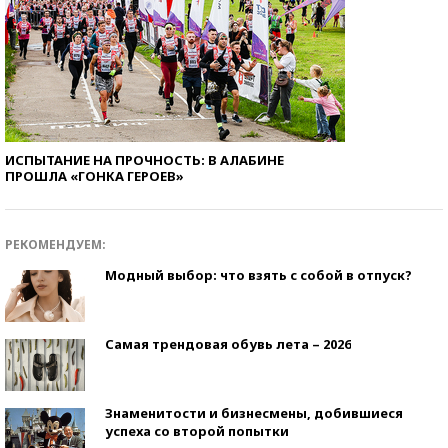
ИСПЫТАНИЕ НА ПРОЧНОСТЬ: В АЛАБИНЕ
ПРОШЛА «ГОНКА ГЕРОЕВ»
РЕКОМЕНДУЕМ:
Модный выбор: что взять с собой в отпуск?
Самая трендовая обувь лета – 2026
Знаменитости и бизнесмены, добившиеся
успеха со второй попытки