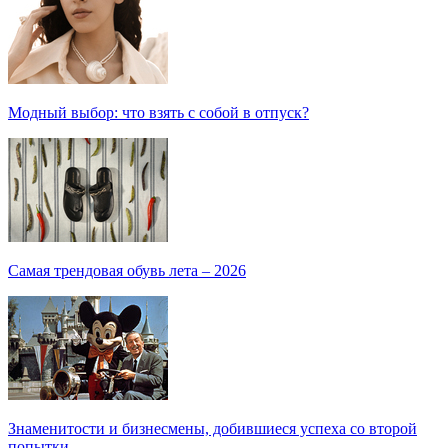
Модный выбор: что взять с собой в отпуск?
Самая трендовая обувь лета – 2026
Знаменитости и бизнесмены, добившиеся успеха со второй
попытки