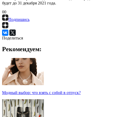
будет до 31 декабря 2021 года.
0
0
Подпишись
Поделиться
Рекомендуем:
Модный выбор: что взять с собой в отпуск?