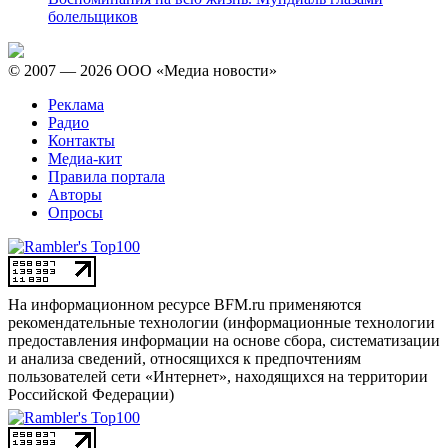
болельщиков
© 2007 — 2026 ООО «Медиа новости»
Реклама
Радио
Контакты
Медиа-кит
Правила портала
Авторы
Опросы
На информационном ресурсе BFM.ru применяются
рекомендательные технологии (информационные технологии
предоставления информации на основе сбора, систематизации
и анализа сведений, относящихся к предпочтениям
пользователей сети «Интернет», находящихся на территории
Российской Федерации)