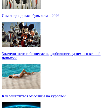
Самая трендовая обувь лета – 2026
Знаменитости и бизнесмены, добившиеся успеха со второй
попытки
Как защититься от солнца на курорте?