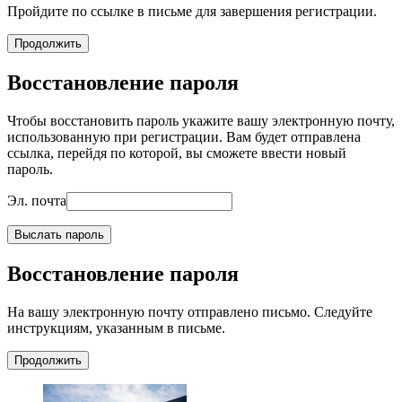
Пройдите по ссылке в письме для завершения регистрации.
Продолжить
Восстановление пароля
Чтобы восстановить пароль укажите вашу электронную почту,
использованную при регистрации. Вам будет отправлена
ссылка, перейдя по которой, вы сможете ввести новый
пароль.
Эл. почта
Выслать пароль
Восстановление пароля
На вашу электронную почту отправлено письмо. Следуйте
инструкциям, указанным в письме.
Продолжить