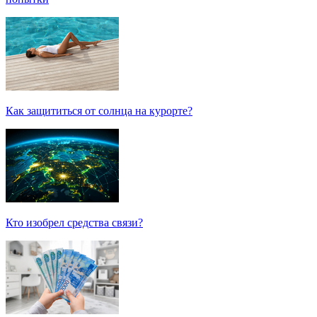
Как защититься от солнца на курорте?
Кто изобрел средства связи?