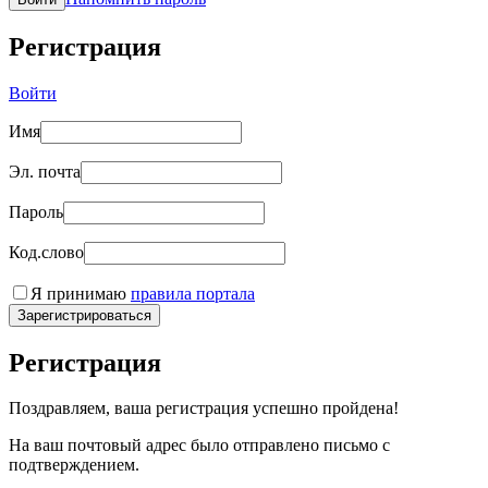
Регистрация
Войти
Имя
Эл. почта
Пароль
Код.слово
Я принимаю
правила портала
Зарегистрироваться
Регистрация
Поздравляем, ваша регистрация успешно пройдена!
На ваш почтовый адрес было отправлено письмо с
подтверждением.