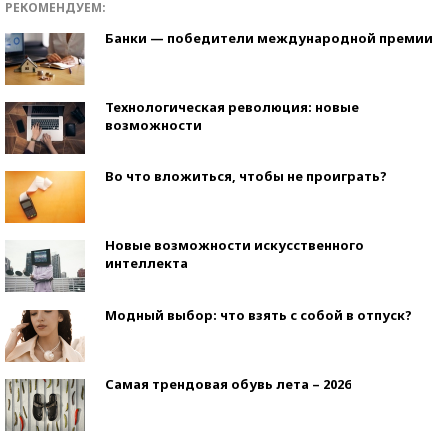
РЕКОМЕНДУЕМ:
Банки — победители международной премии
Технологическая революция: новые
возможности
Во что вложиться, чтобы не проиграть?
Новые возможности искусственного
интеллекта
Модный выбор: что взять с собой в отпуск?
Самая трендовая обувь лета – 2026