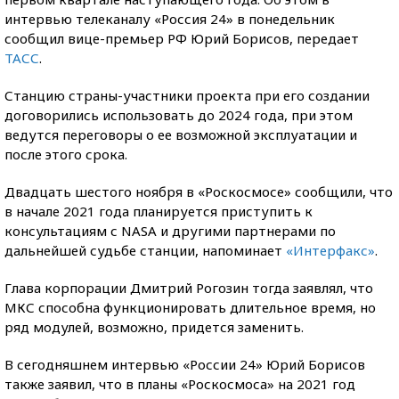
интервью телеканалу «Россия 24» в понедельник
сообщил вице-премьер РФ Юрий Борисов, передает
ТАСС
.
Станцию страны-участники проекта при его создании
договорились использовать до 2024 года, при этом
ведутся переговоры о ее возможной эксплуатации и
после этого срока.
Двадцать шестого ноября в «Роскосмосе» сообщили, что
в начале 2021 года планируется приступить к
консультациям с NASA и другими партнерами по
дальнейшей судьбе станции, напоминает
«Интерфакс»
.
Глава корпорации Дмитрий Рогозин тогда заявлял, что
МКС способна функционировать длительное время, но
ряд модулей, возможно, придется заменить.
В сегодняшнем интервью «России 24» Юрий Борисов
также заявил, что в планы «Роскосмоса» на 2021 год