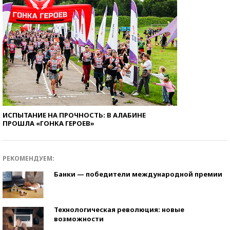
ИСПЫТАНИЕ НА ПРОЧНОСТЬ: В АЛАБИНЕ
ПРОШЛА «ГОНКА ГЕРОЕВ»
РЕКОМЕНДУЕМ:
Банки — победители международной премии
Технологическая революция: новые
возможности