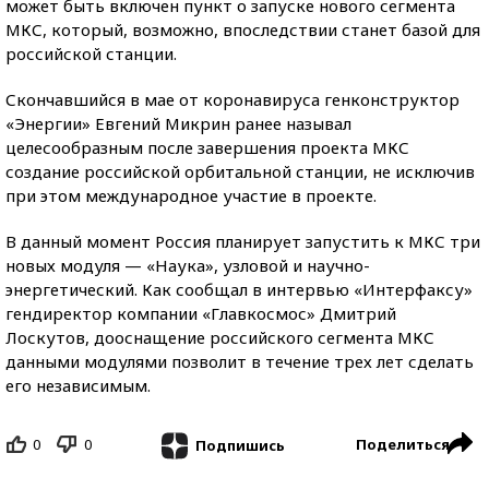
может быть включен пункт о запуске нового сегмента
МКС, который, возможно, впоследствии станет базой для
российской станции.
Скончавшийся в мае от коронавируса генконструктор
«Энергии» Евгений Микрин ранее называл
целесообразным после завершения проекта МКС
создание российской орбитальной станции, не исключив
при этом международное участие в проекте.
В данный момент Россия планирует запустить к МКС три
новых модуля — «Наука», узловой и научно-
энергетический. Как сообщал в интервью «Интерфаксу»
гендиректор компании «Главкосмос» Дмитрий
Лоскутов, дооснащение российского сегмента МКС
данными модулями позволит в течение трех лет сделать
его независимым.
0
0
Поделиться
Подпишись