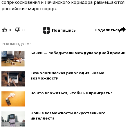
соприкосновения и Лачинского коридора размещаются
российские миротворцы.
0
0
Поделиться
Подпишись
РЕКОМЕНДУЕМ:
Банки — победители международной премии
Технологическая революция: новые
возможности
Во что вложиться, чтобы не проиграть?
Новые возможности искусственного
интеллекта