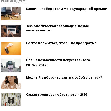
РЕКОМЕНДУЕМ:
Банки — победители международной премии
Технологическая революция: новые
возможности
Во что вложиться, чтобы не проиграть?
Новые возможности искусственного
интеллекта
Модный выбор: что взять с собой в отпуск?
Самая трендовая обувь лета – 2026