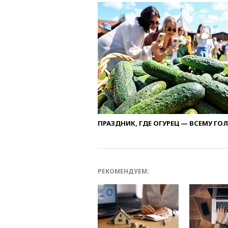
ПРАЗДНИК, ГДЕ ОГУРЕЦ — ВСЕМУ ГО
РЕКОМЕНДУЕМ: