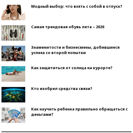
Модный выбор: что взять с собой в отпуск?
Самая трендовая обувь лета – 2026
Знаменитости и бизнесмены, добившиеся
успеха со второй попытки
Как защититься от солнца на курорте?
Кто изобрел средства связи?
Как научить ребенка правильно обращаться с
деньгами?
Рекорды ЕГЭ: в каких регионах больше всего