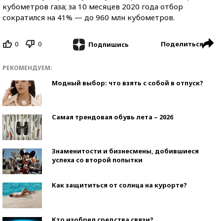
кубометров газа; за 10 месяцев 2020 года отбор
сократился на 41% — до 960 млн кубометров.
0
0
Поделиться
Подпишись
РЕКОМЕНДУЕМ:
Модный выбор: что взять с собой в отпуск?
Самая трендовая обувь лета – 2026
Знаменитости и бизнесмены, добившиеся
успеха со второй попытки
Как защититься от солнца на курорте?
Кто изобрел средства связи?