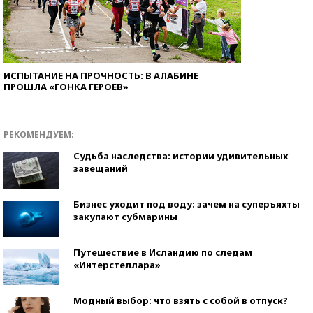
ИСПЫТАНИЕ НА ПРОЧНОСТЬ: В АЛАБИНЕ
ПРОШЛА «ГОНКА ГЕРОЕВ»
РЕКОМЕНДУЕМ:
Судьба наследства: истории удивительных
завещаний
Бизнес уходит под воду: зачем на суперъяхты
закупают субмарины
Путешествие в Исландию по следам
«Интерстеллара»
Модный выбор: что взять с собой в отпуск?