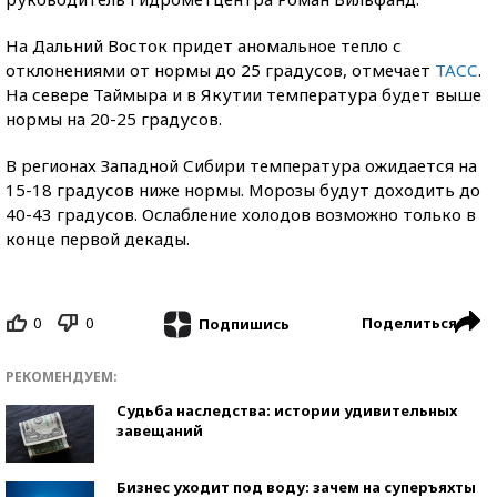
На Дальний Восток придет аномальное тепло с
отклонениями от нормы до 25 градусов, отмечает
ТАСС
.
На севере Таймыра и в Якутии температура будет выше
нормы на 20-25 градусов.
В регионах Западной Сибири температура ожидается на
15-18 градусов ниже нормы. Морозы будут доходить до
40-43 градусов. Ослабление холодов возможно только в
конце первой декады.
0
0
Поделиться
Подпишись
РЕКОМЕНДУЕМ:
Судьба наследства: истории удивительных
завещаний
Бизнес уходит под воду: зачем на суперъяхты