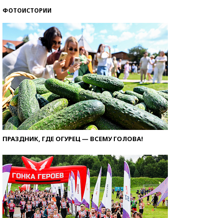
ФОТОИСТОРИИ
ПРАЗДНИК, ГДЕ ОГУРЕЦ — ВСЕМУ ГОЛОВА!