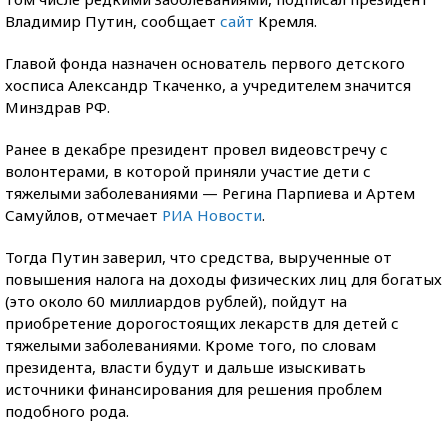
Владимир Путин, сообщает
сайт
Кремля.
Главой фонда назначен основатель первого детского
хосписа Александр Ткаченко, а учредителем значится
Минздрав РФ.
Ранее в декабре президент провел видеовстречу с
волонтерами, в которой приняли участие дети с
тяжелыми заболеваниями — Регина Парпиева и Артем
Самуйлов, отмечает
РИА Новости
.
Тогда Путин заверил, что средства, вырученные от
повышения налога на доходы физических лиц для богатых
(это около 60 миллиардов рублей), пойдут на
приобретение дорогостоящих лекарств для детей с
тяжелыми заболеваниями. Кроме того, по словам
президента, власти будут и дальше изыскивать
источники финансирования для решения проблем
подобного рода.