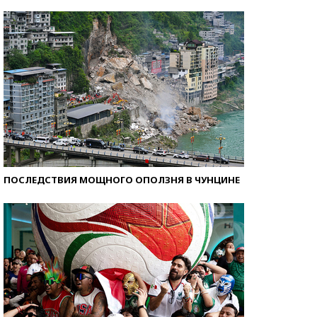
Кто изобрел средства связи?
ПОСЛЕДСТВИЯ МОЩНОГО ОПОЛЗНЯ В ЧУНЦИНЕ