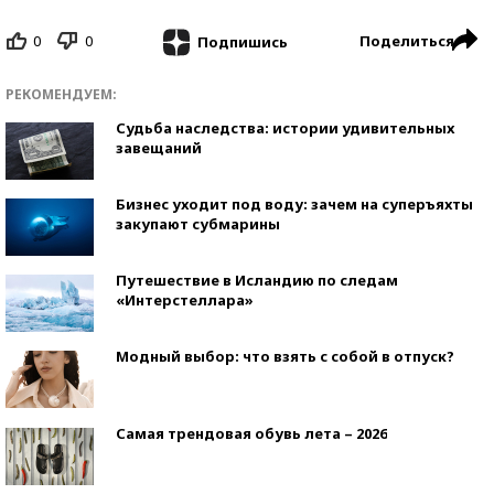
0
0
Поделиться
Подпишись
РЕКОМЕНДУЕМ:
Судьба наследства: истории удивительных
завещаний
Бизнес уходит под воду: зачем на суперъяхты
закупают субмарины
Путешествие в Исландию по следам
«Интерстеллара»
Модный выбор: что взять с собой в отпуск?
Самая трендовая обувь лета – 2026