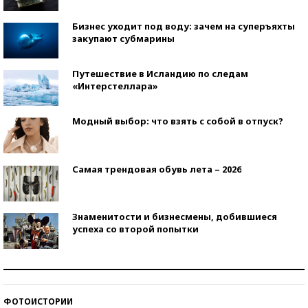
Бизнес уходит под воду: зачем на суперъяхты
закупают субмарины
Путешествие в Исландию по следам
«Интерстеллара»
Модный выбор: что взять с собой в отпуск?
Самая трендовая обувь лета – 2026
Знаменитости и бизнесмены, добившиеся
успеха со второй попытки
Как защититься от солнца на курорте?
ФОТОИСТОРИИ