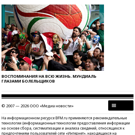
ВОСПОМИНАНИЯ НА ВСЮ ЖИЗНЬ. МУНДИАЛЬ
ГЛАЗАМИ БОЛЕЛЬЩИКОВ
© 2007 — 2026 ООО «Медиа новости»
На информационном ресурсе BFM.ru применяются рекомендательные
технологии (информационные технологии предоставления информации
на основе сбора, систематизации и анализа сведений, относящихся к
предпочтениям пользователей сети «Интернет», находящихся на