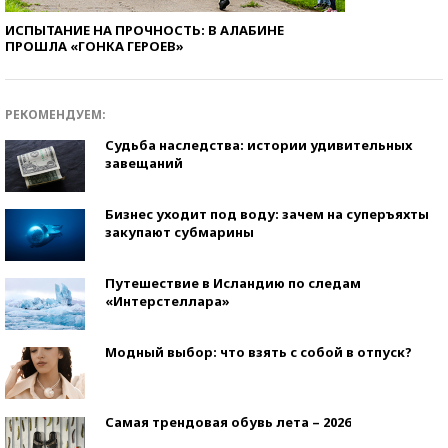
ИСПЫТАНИЕ НА ПРОЧНОСТЬ: В АЛАБИНЕ
ПРОШЛА «ГОНКА ГЕРОЕВ»
РЕКОМЕНДУЕМ:
Судьба наследства: истории удивительных
завещаний
Бизнес уходит под воду: зачем на суперъяхты
закупают субмарины
Путешествие в Исландию по следам
«Интерстеллара»
Модный выбор: что взять с собой в отпуск?
Самая трендовая обувь лета – 2026