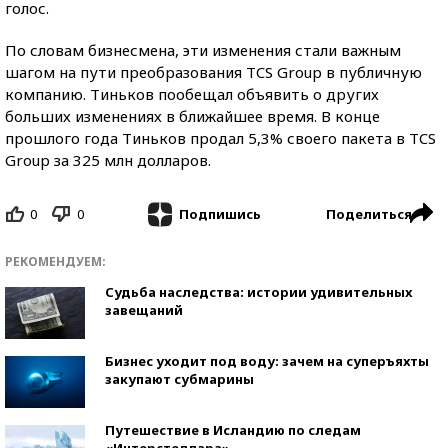
голос.
По словам бизнесмена, эти изменения стали важным
шагом на пути преобразования TCS Group в публичную
компанию. Тиньков пообещал объявить о других
больших изменениях в ближайшее время. В конце
прошлого года Тиньков продал 5,3% своего пакета в TCS
Group за 325 млн долларов.
0
0
Поделиться
Подпишись
РЕКОМЕНДУЕМ:
Судьба наследства: истории удивительных
завещаний
Бизнес уходит под воду: зачем на суперъяхты
закупают субмарины
Путешествие в Исландию по следам