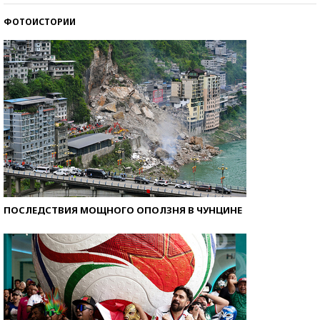
ФОТОИСТОРИИ
Самые модные пляжи — 2026
ПОСЛЕДСТВИЯ МОЩНОГО ОПОЛЗНЯ В ЧУНЦИНЕ