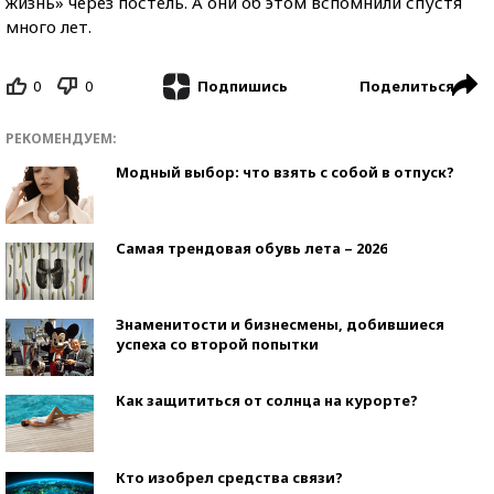
жизнь» через постель. А они об этом вспомнили спустя
много лет.
0
0
Поделиться
Подпишись
РЕКОМЕНДУЕМ:
Модный выбор: что взять с собой в отпуск?
Самая трендовая обувь лета – 2026
Знаменитости и бизнесмены, добившиеся
успеха со второй попытки
Как защититься от солнца на курорте?
Кто изобрел средства связи?