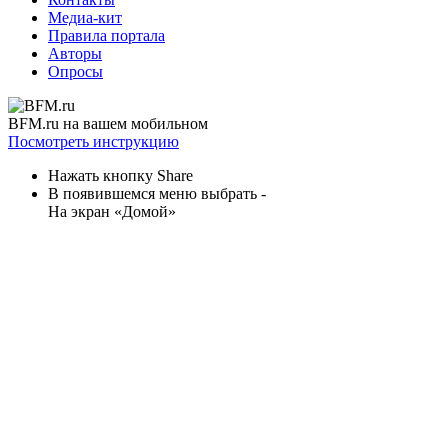
Медиа-кит
Правила портала
Авторы
Опросы
BFM.ru на вашем мобильном
Посмотреть инструкцию
Нажать кнопку Share
В появившемся меню выбрать -
На экран «Домой»