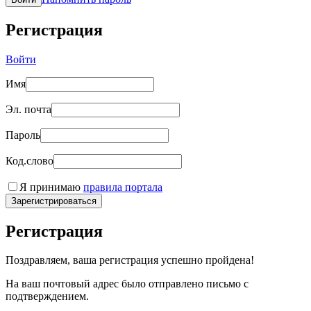
Регистрация
Войти
Имя
Эл. почта
Пароль
Код.слово
Я принимаю
правила портала
Зарегистрироваться
Регистрация
Поздравляем, ваша регистрация успешно пройдена!
На ваш почтовый адрес было отправлено письмо с
подтверждением.