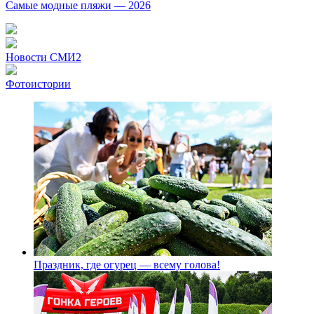
Самые модные пляжи — 2026
Новости СМИ2
Фотоистории
Праздник, где огурец — всему голова!