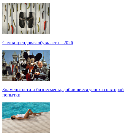
Самая трендовая обувь лета – 2026
Знаменитости и бизнесмены, добившиеся успеха со второй
попытки