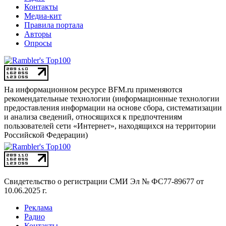
Контакты
Медиа-кит
Правила портала
Авторы
Опросы
На информационном ресурсе BFM.ru применяются
рекомендательные технологии (информационные технологии
предоставления информации на основе сбора, систематизации
и анализа сведений, относящихся к предпочтениям
пользователей сети «Интернет», находящихся на территории
Российской Федерации)
Свидетельство о регистрации СМИ
Эл № ФС77-89677 от
10.06.2025 г.
Реклама
Радио
Контакты