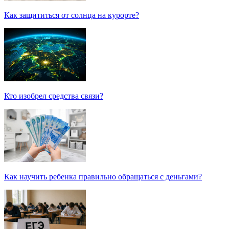
Как защититься от солнца на курорте?
Кто изобрел средства связи?
Как научить ребенка правильно обращаться с деньгами?