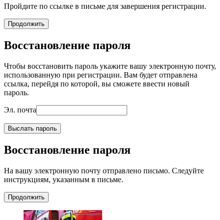
Пройдите по ссылке в письме для завершения регистрации.
Продолжить
Восстановление пароля
Чтобы восстановить пароль укажите вашу электронную почту,
использованную при регистрации. Вам будет отправлена
ссылка, перейдя по которой, вы сможете ввести новый
пароль.
Эл. почта
Выслать пароль
Восстановление пароля
На вашу электронную почту отправлено письмо. Следуйте
инструкциям, указанным в письме.
Продолжить