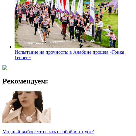
Испытание на прочность: в Алабине прошла «Гонка
Героев»
Рекомендуем:
Модный выбор: что взять с собой в отпуск?