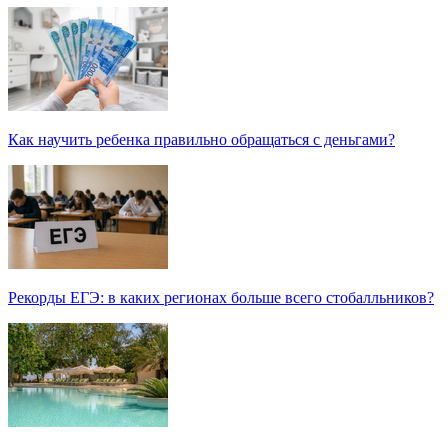
Как научить ребенка правильно обращаться с деньгами?
Рекорды ЕГЭ: в каких регионах больше всего стобалльников?