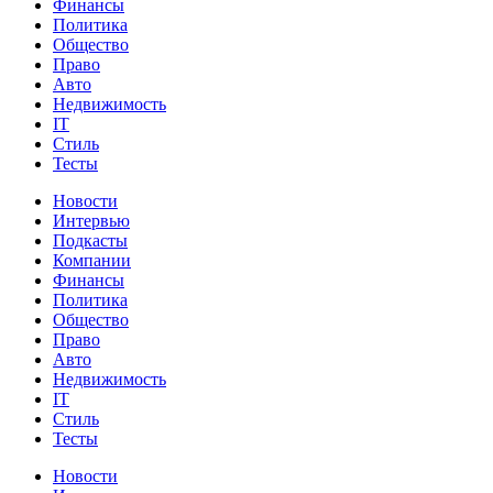
Финансы
Политика
Общество
Право
Авто
Недвижимость
IT
Стиль
Тесты
Новости
Интервью
Подкасты
Компании
Финансы
Политика
Общество
Право
Авто
Недвижимость
IT
Стиль
Тесты
Новости