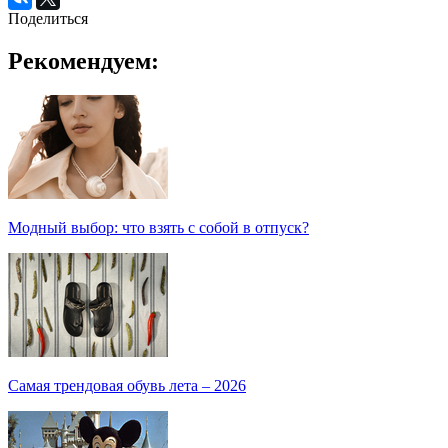
Поделиться
Рекомендуем:
Модный выбор: что взять с собой в отпуск?
Самая трендовая обувь лета – 2026