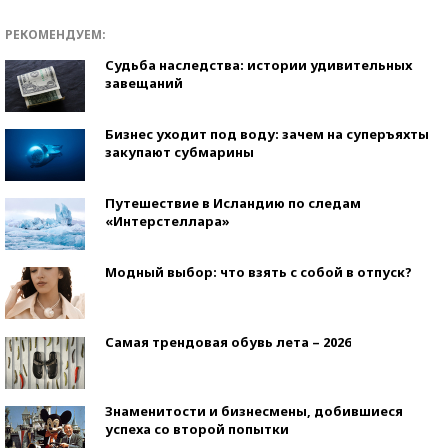
РЕКОМЕНДУЕМ:
Судьба наследства: истории удивительных
завещаний
Бизнес уходит под воду: зачем на суперъяхты
закупают субмарины
Путешествие в Исландию по следам
«Интерстеллара»
Модный выбор: что взять с собой в отпуск?
Самая трендовая обувь лета – 2026
Знаменитости и бизнесмены, добившиеся
успеха со второй попытки