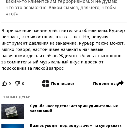
каким-то клиентским терроризмом. Я не думаю,
что это возможно. Какой смысл, для чего, чтобы
что?»
В приложении чаевые действительно обезличены. Курьер
не знает, кто их оставил, а кто — нет. Но, получая
инструмент давления на заказчика, курьер также может,
мягко говоря, настойчивее намекать на чаевые
наличными здесь и сейчас. Ждем от «Алисы» выговоров
за сомнительный музыкальный вкус и двоек от
поисковика за плохой запрос.
0
0
Поделиться
Подпишись
РЕКОМЕНДУЕМ:
Судьба наследства: истории удивительных
завещаний
Бизнес уходит под воду: зачем на суперъяхты