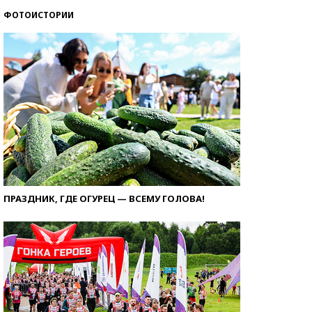
ФОТОИСТОРИИ
ПРАЗДНИК, ГДЕ ОГУРЕЦ — ВСЕМУ ГОЛОВА!