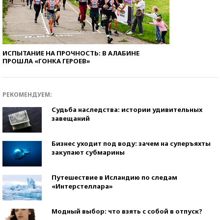
ИСПЫТАНИЕ НА ПРОЧНОСТЬ: В АЛАБИНЕ
ПРОШЛА «ГОНКА ГЕРОЕВ»
РЕКОМЕНДУЕМ:
Судьба наследства: истории удивительных
завещаний
Бизнес уходит под воду: зачем на суперъяхты
закупают субмарины
Путешествие в Исландию по следам
«Интерстеллара»
Модный выбор: что взять с собой в отпуск?