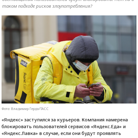
таком подходе рисков злоупотребления?
Фото: Владимир Гердо/ТАСС
«Яндекс» заступился за курьеров. Компания намерена
блокировать пользователей сервисов «Яндекс.Еда» и
«Яндекс.Лавка» в случае, если они будут проявлять