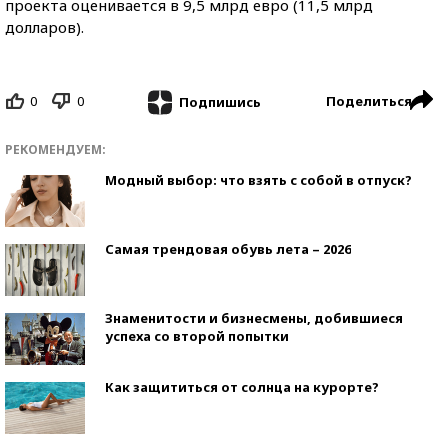
проекта оценивается в 9,5 млрд евро (11,5 млрд
долларов).
0
0
Поделиться
Подпишись
РЕКОМЕНДУЕМ:
Модный выбор: что взять с собой в отпуск?
Самая трендовая обувь лета – 2026
Знаменитости и бизнесмены, добившиеся
успеха со второй попытки
Как защититься от солнца на курорте?