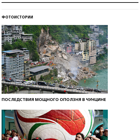
стобалльников?
ФОТОИСТОРИИ
Самые модные пляжи — 2026
ПОСЛЕДСТВИЯ МОЩНОГО ОПОЛЗНЯ В ЧУНЦИНЕ