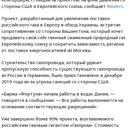
стороны США и Европейского союза, сообщает
Reuters
.
Проект, разработанный для увеличения поставок
российского газа в Европу в обход Украины, встретил
сопротивление со стороны Вашингтона, который хочет
продавать свой собственный сжиженный природный газ
Европейскому союзу и сократить зависимость региона
от поставок энергоносителей из Москвы.
Строительство газопровода, который удвоит
пропускную способность существующего газопровода
из России в Германию, было приостановлено в декабре
2019 года из-за угрозы санкций со стороны США.
«Баржа «Фортуна» начала работы в водах Дании, —
говорится в сообщении. — Все работы выполняются на
основании соответствующих разрешений».
Уже завершено более 90% проекта, возглавляемого
российским газовым гигантом «Газпром». Стоимость