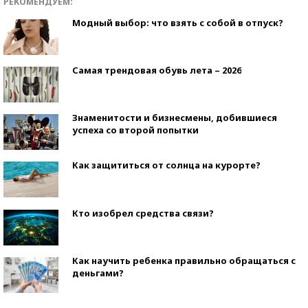
РЕКОМЕНДУЕМ:
Модный выбор: что взять с собой в отпуск?
Самая трендовая обувь лета – 2026
Знаменитости и бизнесмены, добившиеся
успеха со второй попытки
Как защититься от солнца на курорте?
Кто изобрел средства связи?
Как научить ребенка правильно обращаться с
деньгами?
Рекорды ЕГЭ: в каких регионах больше всего