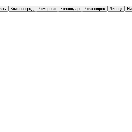
ань
Калининград
Кемерово
Краснодар
Красноярск
Липецк
Ни