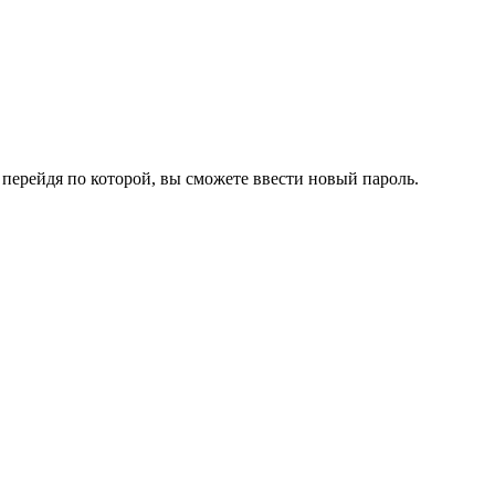
перейдя по которой, вы сможете ввести новый пароль.