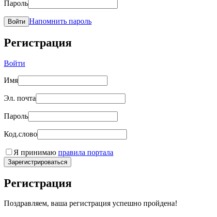
Пароль
Напомнить пароль
Войти
Регистрация
Войти
Имя
Эл. почта
Пароль
Код.слово
Я принимаю
правила портала
Зарегистрироваться
Регистрация
Поздравляем, ваша регистрация успешно пройдена!