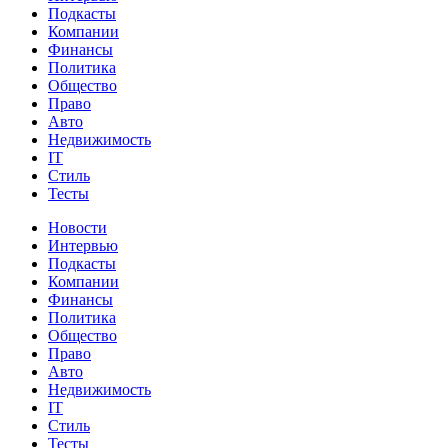
Подкасты
Компании
Финансы
Политика
Общество
Право
Авто
Недвижимость
IT
Стиль
Тесты
Новости
Интервью
Подкасты
Компании
Финансы
Политика
Общество
Право
Авто
Недвижимость
IT
Стиль
Тесты