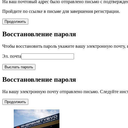
На ваш почтовый адрес было отправлено письмо с подтвержде
Пройдите по ссылке в письме для завершения регистрации.
Продолжить
Восстановление пароля
Чтобы восстановить пароль укажите вашу электронную почту, и
Эл. почта
Выслать пароль
Восстановление пароля
На вашу электронную почту отправлено письмо. Следуйте инс
Продолжить