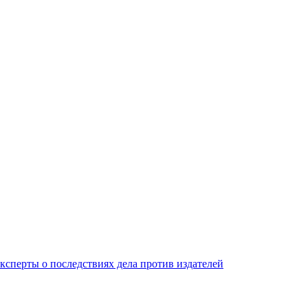
ксперты о последствиях дела против издателей