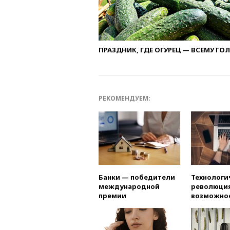
ПРАЗДНИК, ГДЕ ОГУРЕЦ — ВСЕМУ ГО
РЕКОМЕНДУЕМ:
Банки — победители
Технологи
международной
революция
премии
возможно