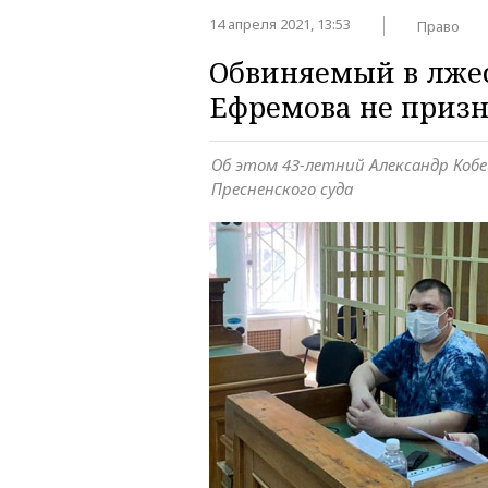
14 апреля 2021, 13:53
Право
Обвиняемый в лже
Ефремова не призн
Об этом 43-летний Александр Кобе
Пресненского суда