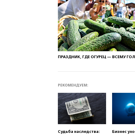
ПРАЗДНИК, ГДЕ ОГУРЕЦ — ВСЕМУ ГО
РЕКОМЕНДУЕМ:
Судьба наследства:
Бизнес ух