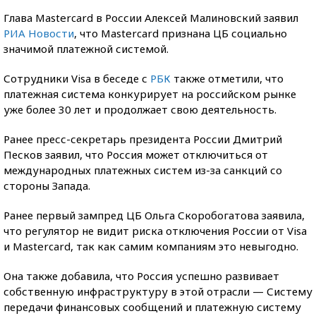
Глава Mastercard в России Алексей Малиновский заявил
РИА Новости
, что Mastercard признана ЦБ социально
значимой платежной системой.
Сотрудники Visa в беседе с
РБК
также отметили, что
платежная система конкурирует на российском рынке
уже более 30 лет и продолжает свою деятельность.
Ранее пресс-секретарь президента России Дмитрий
Песков заявил, что Россия может отключиться от
международных платежных систем из-за санкций со
стороны Запада.
Ранее первый зампред ЦБ Ольга Скоробогатова заявила,
что регулятор не видит риска отключения России от Visa
и Mastercard, так как самим компаниям это невыгодно.
Она также добавила, что Россия успешно развивает
собственную инфраструктуру в этой отрасли — Систему
передачи финансовых сообщений и платежную систему