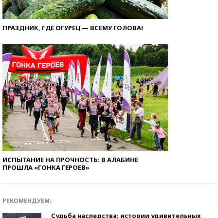
ПРАЗДНИК, ГДЕ ОГУРЕЦ — ВСЕМУ ГОЛОВА!
ИСПЫТАНИЕ НА ПРОЧНОСТЬ: В АЛАБИНЕ
ПРОШЛА «ГОНКА ГЕРОЕВ»
РЕКОМЕНДУЕМ:
Судьба наследства: истории удивительных