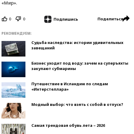
«Мир».
0
0
Поделиться
Подпишись
РЕКОМЕНДУЕМ:
Судьба наследства: истории удивительных
завещаний
Бизнес уходит под воду: зачем на суперъяхты
закупают субмарины
Путешествие в Исландию по следам
«Интерстеллара»
Модный выбор: что взять с собой в отпуск?
Самая трендовая обувь лета – 2026