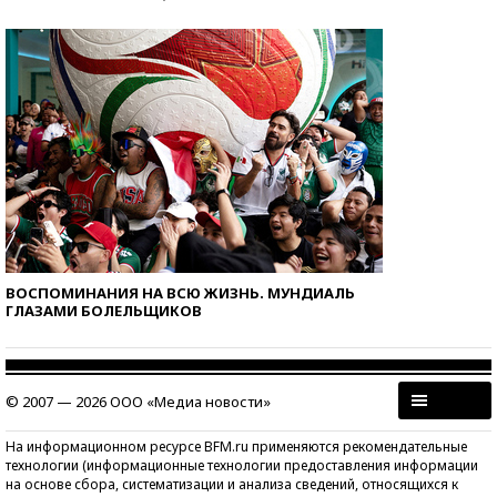
ВОСПОМИНАНИЯ НА ВСЮ ЖИЗНЬ. МУНДИАЛЬ
ГЛАЗАМИ БОЛЕЛЬЩИКОВ
© 2007 — 2026 ООО «Медиа новости»
На информационном ресурсе BFM.ru применяются рекомендательные
технологии (информационные технологии предоставления информации
на основе сбора, систематизации и анализа сведений, относящихся к