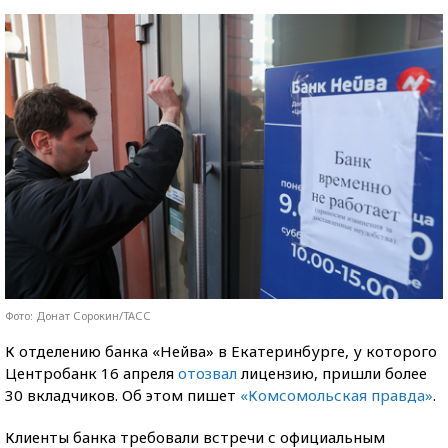
Фото: Донат Сорокин/ТАСС
К отделению банка «Нейва» в Екатеринбурге, у которого
Центробанк 16 апреля
отозвал
лицензию, пришли более
30 вкладчиков. Об этом пишет
«Комсомольская правда»
.
Клиенты банка требовали встречи с официальным