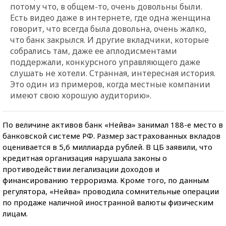
потому что, в общем-то, очень довольны были.
Есть видео даже в интернете, где одна женщина
говорит, что всегда была довольна, очень жалко,
что банк закрылся. И другие вкладчики, которые
собрались там, даже ее аплодисментами
поддержали, конкурсного управляющего даже
слушать не хотели. Странная, интересная история.
Это один из примеров, когда местные компании
имеют свою хорошую аудиторию».
По величине активов банк «Нейва» занимал 188-е место в
банковской системе РФ. Размер застрахованных вкладов
оценивается в 5,6 миллиарда рублей. В ЦБ заявили, что
кредитная организация нарушала законы о
противодействии легализации доходов и
финансированию терроризма. Кроме того, по данным
регулятора, «Нейва» проводила сомнительные операции
по продаже наличной иностранной валюты физическим
лицам.