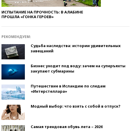
ИСПЫТАНИЕ НА ПРОЧНОСТЬ: В АЛАБИНЕ
ПРОШЛА «ГОНКА ГЕРОЕВ»
РЕКОМЕНДУЕМ:
Судьба наследства: истории удивительных
завещаний
Бизнес уходит под воду: зачем на суперъяхты
закупают субмарины
Путешествие в Исландию по следам
«Интерстеллара»
Модный выбор: что взять с собой в отпуск?
Самая трендовая обувь лета – 2026