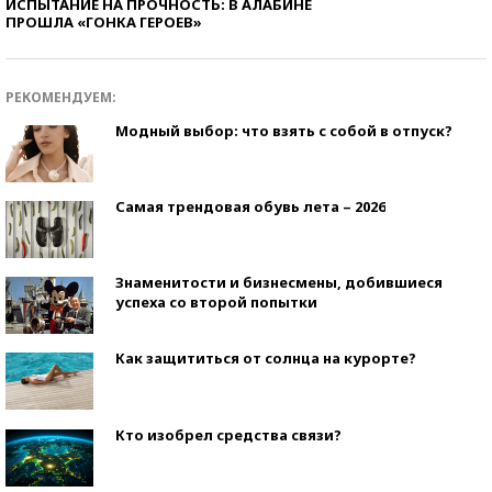
ИСПЫТАНИЕ НА ПРОЧНОСТЬ: В АЛАБИНЕ
ПРОШЛА «ГОНКА ГЕРОЕВ»
РЕКОМЕНДУЕМ:
Модный выбор: что взять с собой в отпуск?
Самая трендовая обувь лета – 2026
Знаменитости и бизнесмены, добившиеся
успеха со второй попытки
Как защититься от солнца на курорте?
Кто изобрел средства связи?