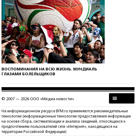
ВОСПОМИНАНИЯ НА ВСЮ ЖИЗНЬ. МУНДИАЛЬ
ГЛАЗАМИ БОЛЕЛЬЩИКОВ
© 2007 — 2026 ООО «Медиа новости»
На информационном ресурсе BFM.ru применяются рекомендательные
технологии (информационные технологии предоставления информации
на основе сбора, систематизации и анализа сведений, относящихся к
предпочтениям пользователей сети «Интернет», находящихся на
территории Российской Федерации)