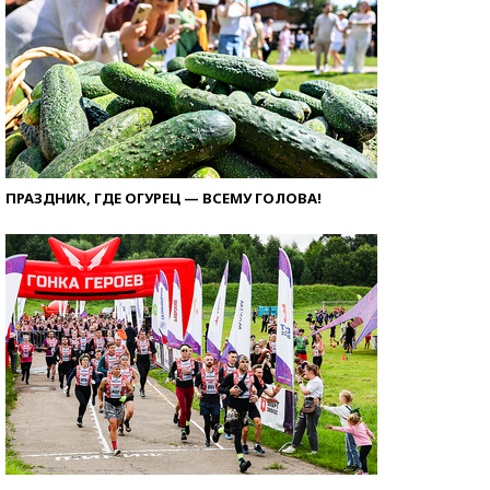
ПРАЗДНИК, ГДЕ ОГУРЕЦ — ВСЕМУ ГОЛОВА!