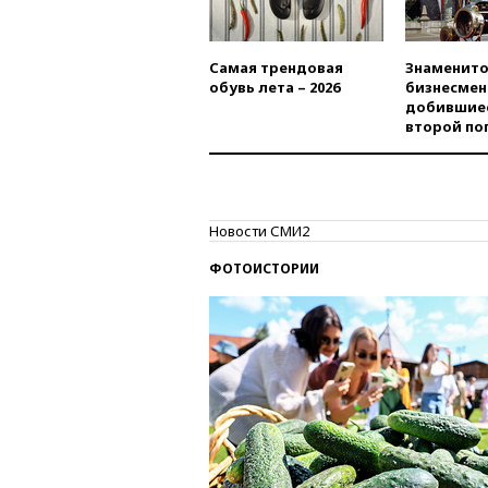
Самая трендовая
Знаменито
обувь лета – 2026
бизнесмен
добившиес
второй по
Новости СМИ2
ФОТОИСТОРИИ