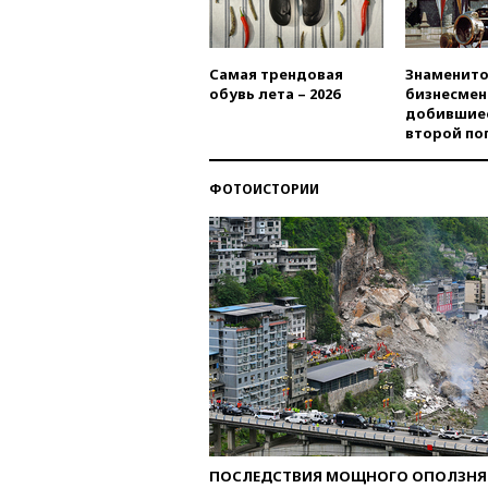
Самая трендовая
Знаменито
обувь лета – 2026
бизнесмен
добившиес
второй по
ФОТОИСТОРИИ
ПОСЛЕДСТВИЯ МОЩНОГО ОПОЛЗНЯ 