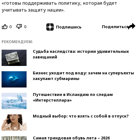
«готовы поддерживать политику, которая будет
учитывать защиту нации».
0
0
Поделиться
Подпишись
РЕКОМЕНДУЕМ:
Судьба наследства: истории удивительных
завещаний
Бизнес уходит под воду: зачем на суперъяхты
закупают субмарины
Путешествие в Исландию по следам
«Интерстеллара»
Модный выбор: что взять с собой в отпуск?
Самая трендовая обувь лета – 2026