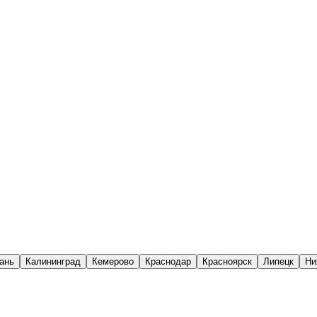
ань
Калининград
Кемерово
Краснодар
Красноярск
Липецк
Ни