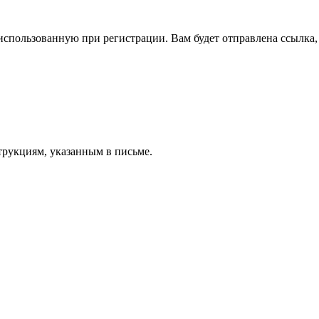
спользованную при регистрации. Вам будет отправлена ссылка, 
трукциям, указанным в письме.