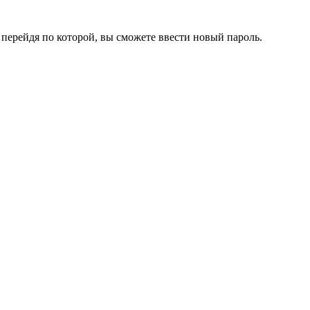
перейдя по которой, вы сможете ввести новый пароль.