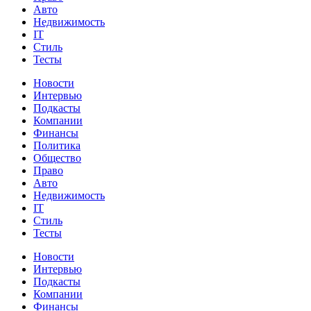
Авто
Недвижимость
IT
Стиль
Тесты
Новости
Интервью
Подкасты
Компании
Финансы
Политика
Общество
Право
Авто
Недвижимость
IT
Стиль
Тесты
Новости
Интервью
Подкасты
Компании
Финансы