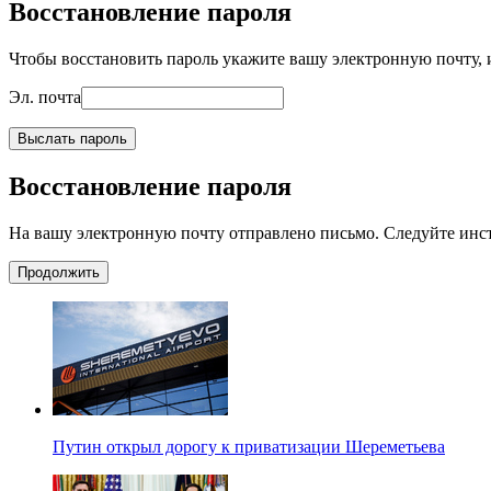
Восстановление пароля
Чтобы восстановить пароль укажите вашу электронную почту, и
Эл. почта
Выслать пароль
Восстановление пароля
На вашу электронную почту отправлено письмо. Следуйте инс
Продолжить
Путин открыл дорогу к приватизации Шереметьева