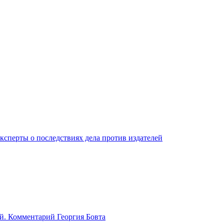
ксперты о последствиях дела против издателей
й. Комментарий Георгия Бовта