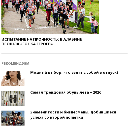
ИСПЫТАНИЕ НА ПРОЧНОСТЬ: В АЛАБИНЕ
ПРОШЛА «ГОНКА ГЕРОЕВ»
РЕКОМЕНДУЕМ:
Модный выбор: что взять с собой в отпуск?
Самая трендовая обувь лета – 2026
Знаменитости и бизнесмены, добившиеся
успеха со второй попытки