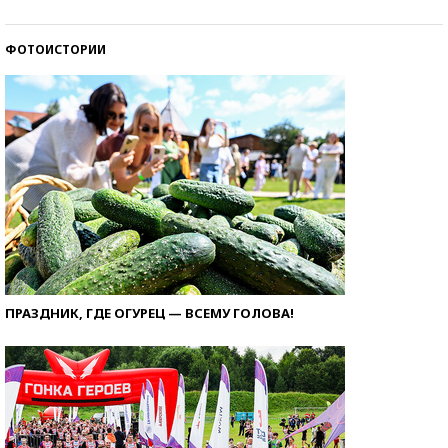
ФОТОИСТОРИИ
ПРАЗДНИК, ГДЕ ОГУРЕЦ — ВСЕМУ ГОЛОВА!