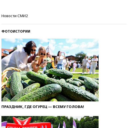
Кто изобрел средства связи?
Новости СМИ2
ФОТОИСТОРИИ
ПРАЗДНИК, ГДЕ ОГУРЕЦ — ВСЕМУ ГОЛОВА!