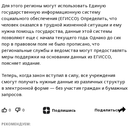
Для этого регионы могут использовать Единую
государственную информационную систему
социального обеспечения (ЕГИССО). Определить, что
человек оказался в трудной жизненной ситуации и ему
нужна помощь государства, данные этой системы
позволяют еще с начала текущего года. Однако до сих
пор в правовом поле не было прописано, что
региональные службы и ведомства могут предоставлять
меры поддержки на основании данных из ЕГИССО,
поясняет издание.
Теперь, когда закон вступил в силу, все учреждения
смогут получать нужные данные из различных структур
в электронной форме — без участия граждан и бумажных
запросов.
0
0
Поделиться
Подпишись
РЕКОМЕНДУЕМ: