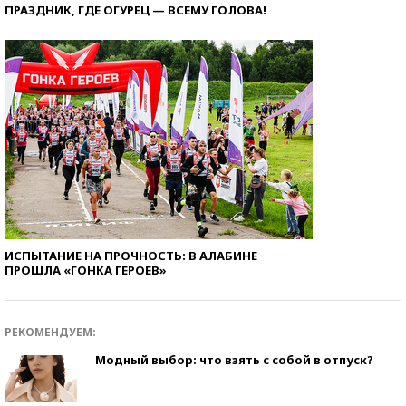
ПРАЗДНИК, ГДЕ ОГУРЕЦ — ВСЕМУ ГОЛОВА!
ИСПЫТАНИЕ НА ПРОЧНОСТЬ: В АЛАБИНЕ
ПРОШЛА «ГОНКА ГЕРОЕВ»
РЕКОМЕНДУЕМ:
Модный выбор: что взять с собой в отпуск?