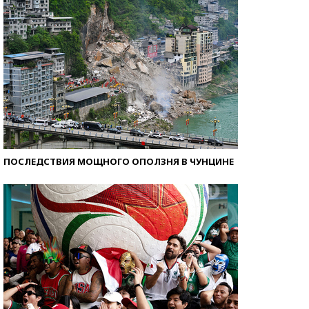
ПОСЛЕДСТВИЯ МОЩНОГО ОПОЛЗНЯ В ЧУНЦИНЕ