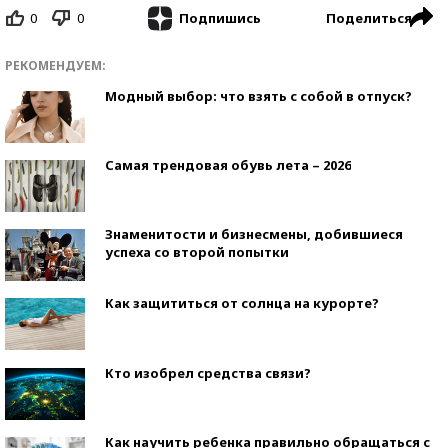
0
0
Поделиться
Подпишись
РЕКОМЕНДУЕМ:
Модный выбор: что взять с собой в отпуск?
Самая трендовая обувь лета – 2026
Знаменитости и бизнесмены, добившиеся
успеха со второй попытки
Как защититься от солнца на курорте?
Кто изобрел средства связи?
Как научить ребенка правильно обращаться с