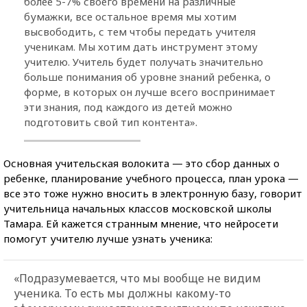
более 5-7% своего времени на различные
бумажки, все остальное время мы хотим
высвободить, с тем чтобы передать учителя
ученикам. Мы хотим дать инструмент этому
учителю. Учитель будет получать значительно
больше понимания об уровне знаний ребенка, о
форме, в которых он лучше всего воспринимает
эти знания, под каждого из детей можно
подготовить свой тип контента».
Основная учительская волокита — это сбор данных о
ребенке, планирование учебного процесса, план урока —
все это тоже нужно вносить в электронную базу, говорит
учительница начальных классов московской школы
Тамара. Ей кажется странным мнение, что нейросети
помогут учителю лучше узнать ученика:
«Подразумевается, что мы вообще не видим
ученика. То есть мы должны какому-то