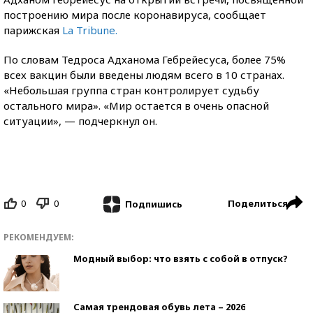
построению мира после коронавируса, сообщает
парижская
La Tribune.
По словам Тедроса Адханома Гебрейесуса, более 75%
всех вакцин были введены людям всего в 10 странах.
«Небольшая группа стран контролирует судьбу
остального мира». «Мир остается в очень опасной
ситуации», — подчеркнул он.
0
0
Поделиться
Подпишись
РЕКОМЕНДУЕМ:
Модный выбор: что взять с собой в отпуск?
Самая трендовая обувь лета – 2026