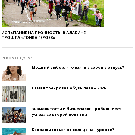
ИСПЫТАНИЕ НА ПРОЧНОСТЬ: В АЛАБИНЕ
ПРОШЛА «ГОНКА ГЕРОЕВ»
РЕКОМЕНДУЕМ:
Модный выбор: что взять с собой в отпуск?
Самая трендовая обувь лета – 2026
Знаменитости и бизнесмены, добившиеся
успеха со второй попытки
Как защититься от солнца на курорте?