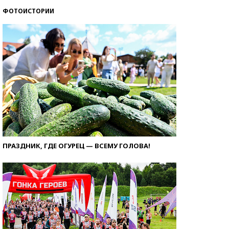
ФОТОИСТОРИИ
ПРАЗДНИК, ГДЕ ОГУРЕЦ — ВСЕМУ ГОЛОВА!