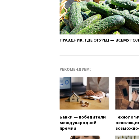
ПРАЗДНИК, ГДЕ ОГУРЕЦ — ВСЕМУ ГО
РЕКОМЕНДУЕМ:
Банки — победители
Технологи
международной
революция
премии
возможно