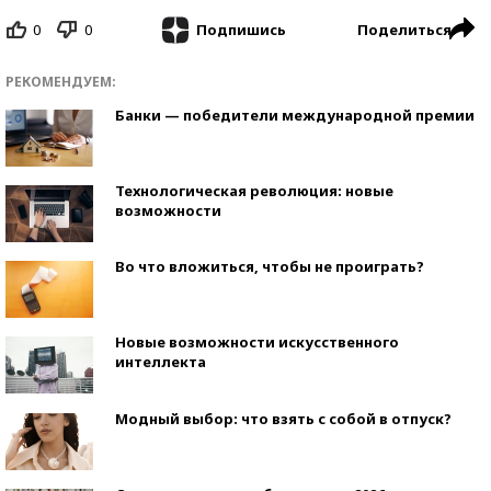
0
0
Поделиться
Подпишись
РЕКОМЕНДУЕМ:
Банки — победители международной премии
Технологическая революция: новые
возможности
Во что вложиться, чтобы не проиграть?
Новые возможности искусственного
интеллекта
Модный выбор: что взять с собой в отпуск?