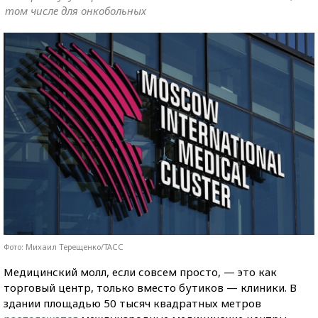
том числе для онкобольных
Фото: Михаил Терещенко/ТАСС
Медицинский молл, если совсем просто, — это как
торговый центр, только вместо бутиков — клиники. В
здании площадью 50 тысяч квадратных метров