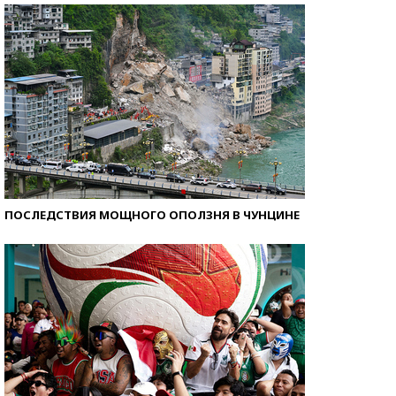
ПОСЛЕДСТВИЯ МОЩНОГО ОПОЛЗНЯ В ЧУНЦИНЕ