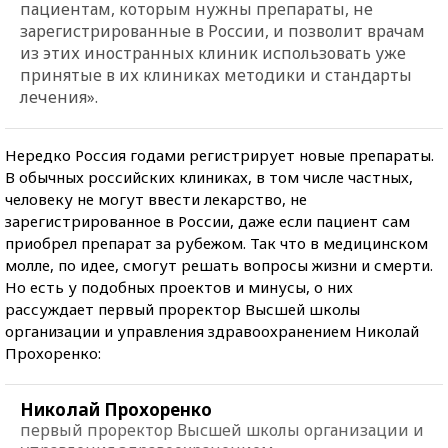
пациентам, которым нужны препараты, не
зарегистрированные в России, и позволит врачам
из этих иностранных клиник использовать уже
принятые в их клиниках методики и стандарты
лечения».
Нередко Россия годами регистрирует новые препараты.
В обычных российских клиниках, в том числе частных,
человеку не могут ввести лекарство, не
зарегистрированное в России, даже если пациент сам
приобрел препарат за рубежом. Так что в медицинском
молле, по идее, смогут решать вопросы жизни и смерти.
Но есть у подобных проектов и минусы, о них
рассуждает первый проректор Высшей школы
организации и управления здравоохранением Николай
Прохоренко:
Николай Прохоренко
первый проректор Высшей школы организации и