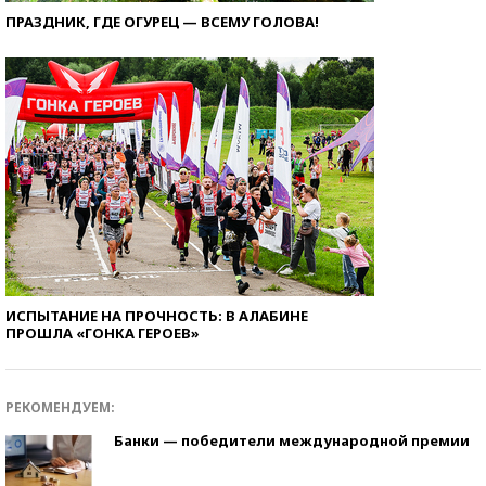
ПРАЗДНИК, ГДЕ ОГУРЕЦ — ВСЕМУ ГОЛОВА!
ИСПЫТАНИЕ НА ПРОЧНОСТЬ: В АЛАБИНЕ
ПРОШЛА «ГОНКА ГЕРОЕВ»
РЕКОМЕНДУЕМ:
Банки — победители международной премии