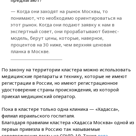
— Когда они заходят на рынок Москвы, то
понимают, что необходимо ориентироваться на
этот рынок. Когда они подают заявку к нам в
экспертный совет, они прорабатывают бизнес-
модель, берут цены, которые, наверное,
процентов на 30 ниже, чем верхняя ценовая
планка в Москве.
По закону на территории кластера можно использовать
медицинские препараты и технику, которые не имеют
регистрации в России, но имеют регистрационное
удостоверение страны происхождения, из которой
приехал медицинский оператор.
Пока в кластере только одна клиника — «Хадасса»,
филиал израильского госпиталя.
Благодаря правилам кластера «Хадасса Москва» одной из
первых привезла в Россию так называемые
серологические тесты на COVID-19. Также
вела