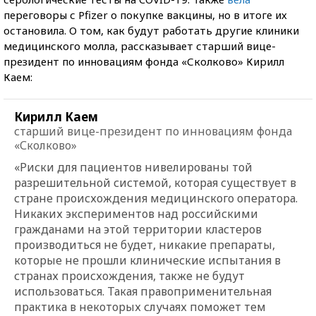
переговоры с Pfizer о покупке вакцины, но в итоге их
остановила. О том, как будут работать другие клиники
медицинского молла, рассказывает старший вице-
президент по инновациям фонда «Сколково» Кирилл
Каем:
Кирилл Каем
старший вице-президент по инновациям фонда
«Сколково»
«Риски для пациентов нивелированы той
разрешительной системой, которая существует в
стране происхождения медицинского оператора.
Никаких экспериментов над российскими
гражданами на этой территории кластеров
производиться не будет, никакие препараты,
которые не прошли клинические испытания в
странах происхождения, также не будут
использоваться. Такая правоприменительная
практика в некоторых случаях поможет тем