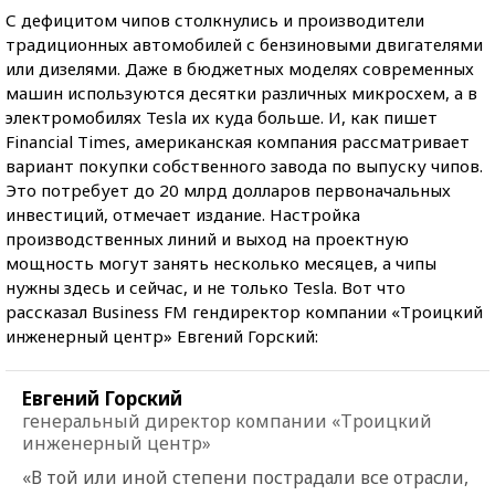
С дефицитом чипов столкнулись и производители
традиционных автомобилей с бензиновыми двигателями
или дизелями. Даже в бюджетных моделях современных
машин используются десятки различных микросхем, а в
электромобилях Tesla их куда больше. И, как пишет
Financial Times, американская компания рассматривает
вариант покупки собственного завода по выпуску чипов.
Это потребует до 20 млрд долларов первоначальных
инвестиций, отмечает издание. Настройка
производственных линий и выход на проектную
мощность могут занять несколько месяцев, а чипы
нужны здесь и сейчас, и не только Tesla. Вот что
рассказал Business FM гендиректор компании «Троицкий
инженерный центр» Евгений Горский:
Евгений Горский
генеральный директор компании «Троицкий
инженерный центр»
«В той или иной степени пострадали все отрасли,