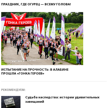
ПРАЗДНИК, ГДЕ ОГУРЕЦ — ВСЕМУ ГОЛОВА!
ИСПЫТАНИЕ НА ПРОЧНОСТЬ: В АЛАБИНЕ
ПРОШЛА «ГОНКА ГЕРОЕВ»
РЕКОМЕНДУЕМ:
Судьба наследства: истории удивительных
завещаний