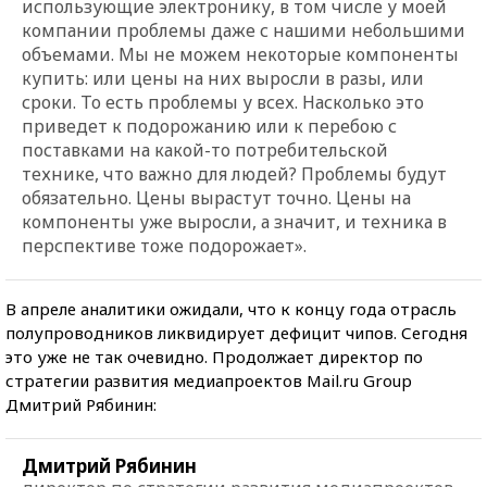
использующие электронику, в том числе у моей
компании проблемы даже с нашими небольшими
объемами. Мы не можем некоторые компоненты
купить: или цены на них выросли в разы, или
сроки. То есть проблемы у всех. Насколько это
приведет к подорожанию или к перебою с
поставками на какой-то потребительской
технике, что важно для людей? Проблемы будут
обязательно. Цены вырастут точно. Цены на
компоненты уже выросли, а значит, и техника в
перспективе тоже подорожает».
В апреле аналитики ожидали, что к концу года отрасль
полупроводников ликвидирует дефицит чипов. Сегодня
это уже не так очевидно. Продолжает директор по
стратегии развития медиапроектов Mail.ru Group
Дмитрий Рябинин:
Дмитрий Рябинин