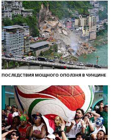
ПОСЛЕДСТВИЯ МОЩНОГО ОПОЛЗНЯ В ЧУНЦИНЕ