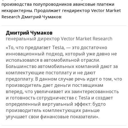
производства полупроводников авансовые платежи
нехарактерны. Продолжает гендиректор Vector Market
Research Дмитрий Чумаков:
Дмитрий Чумаков
генеральный директор Vector Market Research
«То, что предлагает Tesla, — это достаточно
инновационный подход, который уже давно не
использовался в автомобильной отрасли.
Большинство автомобильных компаний дают за
комплектующие постоплату и не дают
предоплату. В данном случае речь идет о том, что
производитель дает деньги поставщикам
вперед, что увеличивает их заинтересованность
и готовность сотрудничества с Tesla и создает
определенный виртуальный эффект: будто
производитель комплектующих раньше
улучшает свои финансовые показатели».