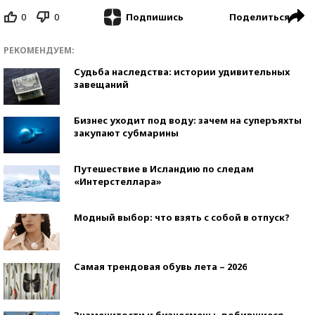
0
0
Поделиться
Подпишись
РЕКОМЕНДУЕМ:
Судьба наследства: истории удивительных
завещаний
Бизнес уходит под воду: зачем на суперъяхты
закупают субмарины
Путешествие в Исландию по следам
«Интерстеллара»
Модный выбор: что взять с собой в отпуск?
Самая трендовая обувь лета – 2026