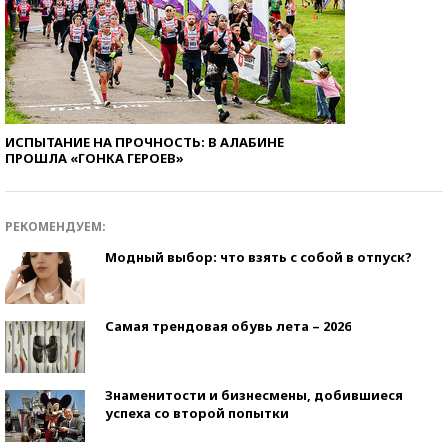
ИСПЫТАНИЕ НА ПРОЧНОСТЬ: В АЛАБИНЕ
ПРОШЛА «ГОНКА ГЕРОЕВ»
РЕКОМЕНДУЕМ:
Модный выбор: что взять с собой в отпуск?
Самая трендовая обувь лета – 2026
Знаменитости и бизнесмены, добившиеся
успеха со второй попытки