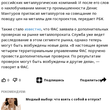
российских металлургических компаний. И после его слов
о нахлобучивании министр промышленности Денис
Мантуров пригласил металлургов на совещание по
поводу цен на металлы для госпроектов, передает РБК.
Также стало
известно
, что ФАС заявила о дополнительных
проверках на рынке металлопроката. Служба уже ведет
расследование в этом сегменте рынка, однако теперь
могут быть возбуждены новые дела. «В настоящее время
четырем территориальным управлениям ФАС поручено
провести дополнительные проверки. По результатам
проверок могут быть возбуждены и другие дела», —
говорят в ФАС.
0
0
Поделиться
Подпишись
РЕКОМЕНДУЕМ:
Модный выбор: что взять с собой в отпуск?