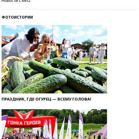
Новости СМИ2
ФОТОИСТОРИИ
ПРАЗДНИК, ГДЕ ОГУРЕЦ — ВСЕМУ ГОЛОВА!