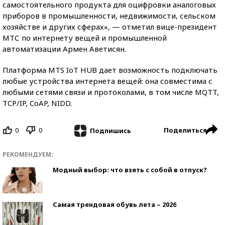
самостоятельного продукта для оцифровки аналоговых
приборов в промышленности, недвижимости, сельском
хозяйстве и других сферах», — отметил вице-президент
МТС по интернету вещей и промышленной
автоматизации Армен Аветисян.
Платформа MTS IoT HUB дает возможность подключать
любые устройства интернета вещей: она совместима с
любыми сетями связи и протоколами, в том числе MQTT,
TCP/IP, CoAP, NIDD.
0
0
Поделиться
Подпишись
РЕКОМЕНДУЕМ:
Модный выбор: что взять с собой в отпуск?
Самая трендовая обувь лета – 2026