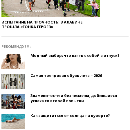
ИСПЫТАНИЕ НА ПРОЧНОСТЬ: В АЛАБИНЕ
ПРОШЛА «ГОНКА ГЕРОЕВ»
РЕКОМЕНДУЕМ:
Модный выбор: что взять с собой в отпуск?
Самая трендовая обувь лета – 2026
Знаменитости и бизнесмены, добившиеся
успеха со второй попытки
Как защититься от солнца на курорте?