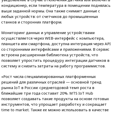
кондиционер, если температура в помещении поднялась
выше заданной нормы. Она также снимает данные с
любых устройств: от счетчиков до промышленных
станков и сторонних платформ.
Мониторинг данных и управление устройствами
осуществляется через WEB-интерфейс с компьютера,
планшета или смартфона, доступна интеграция через API
со сторонними интерфейсами и приложениями. В сервис
встроена расширенная библиотека устройств, что
позволяет упростить процедуру интеграции датчиков в
систему и снизить затраты на работу программистов.
«Рост числа специализированных платформенных
решений для различных отраслей — основной тренд
рынка IoT в России: среднегодовой темп роста в
ближайшие три года составит 20%. MTS IoT Hub
позволяет создавать такие продукты на основе готовых
инструментов, что упрощает разработку и сокращает
time to market. Также ее можно использовать в качестве