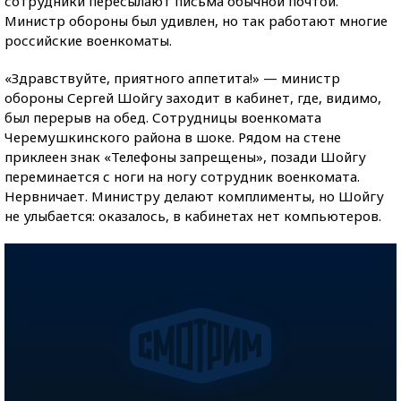
сотрудники пересылают письма обычной почтой.
Министр обороны был удивлен, но так работают многие
российские военкоматы.
«Здравствуйте, приятного аппетита!» — министр
обороны Сергей Шойгу заходит в кабинет, где, видимо,
был перерыв на обед. Сотрудницы военкомата
Черемушкинского района в шоке. Рядом на стене
приклеен знак «Телефоны запрещены», позади Шойгу
переминается с ноги на ногу сотрудник военкомата.
Нервничает. Министру делают комплименты, но Шойгу
не улыбается: оказалось, в кабинетах нет компьютеров.