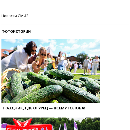
Самые модные пляжи — 2026
Новости СМИ2
ФОТОИСТОРИИ
ПРАЗДНИК, ГДЕ ОГУРЕЦ — ВСЕМУ ГОЛОВА!