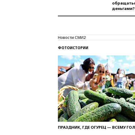
обращатьс
деньгами?
Новости СМИ2
ФОТОИСТОРИИ
ПРАЗДНИК, ГДЕ ОГУРЕЦ — ВСЕМУ ГО