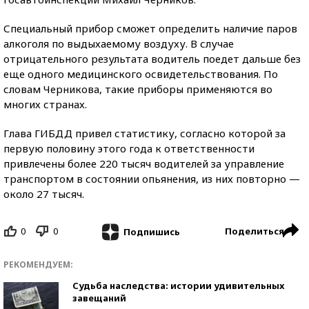
Специальный прибор сможет определить наличие паров
алкоголя по выдыхаемому воздуху. В случае
отрицательного результата водитель поедет дальше без
еще одного медицинского освидетельствования. По
словам Черникова, такие приборы применяются во
многих странах.
Глава ГИБДД привел статистику, согласно которой за
первую половину этого года к ответственности
привлечены более 220 тысяч водителей за управление
транспортом в состоянии опьянения, из них повторно —
около 27 тысяч.
0
0
Поделиться
Подпишись
РЕКОМЕНДУЕМ:
Судьба наследства: истории удивительных
завещаний