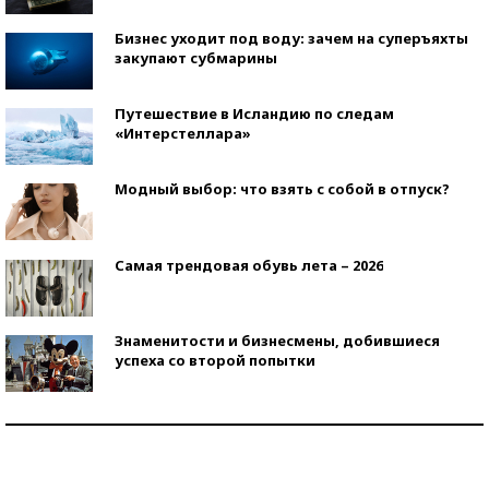
Бизнес уходит под воду: зачем на суперъяхты
закупают субмарины
Путешествие в Исландию по следам
«Интерстеллара»
Модный выбор: что взять с собой в отпуск?
Самая трендовая обувь лета – 2026
Знаменитости и бизнесмены, добившиеся
успеха со второй попытки
Как защититься от солнца на курорте?