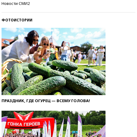
Кто изобрел средства связи?
Новости СМИ2
ФОТОИСТОРИИ
ПРАЗДНИК, ГДЕ ОГУРЕЦ — ВСЕМУ ГОЛОВА!