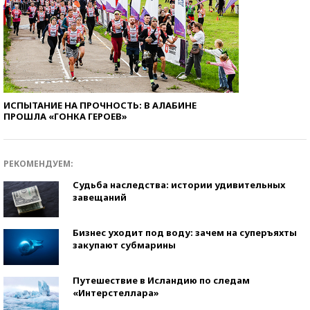
ИСПЫТАНИЕ НА ПРОЧНОСТЬ: В АЛАБИНЕ
ПРОШЛА «ГОНКА ГЕРОЕВ»
РЕКОМЕНДУЕМ:
Судьба наследства: истории удивительных
завещаний
Бизнес уходит под воду: зачем на суперъяхты
закупают субмарины
Путешествие в Исландию по следам
«Интерстеллара»