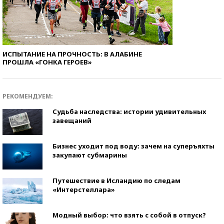
ИСПЫТАНИЕ НА ПРОЧНОСТЬ: В АЛАБИНЕ
ПРОШЛА «ГОНКА ГЕРОЕВ»
РЕКОМЕНДУЕМ:
Судьба наследства: истории удивительных
завещаний
Бизнес уходит под воду: зачем на суперъяхты
закупают субмарины
Путешествие в Исландию по следам
«Интерстеллара»
Модный выбор: что взять с собой в отпуск?