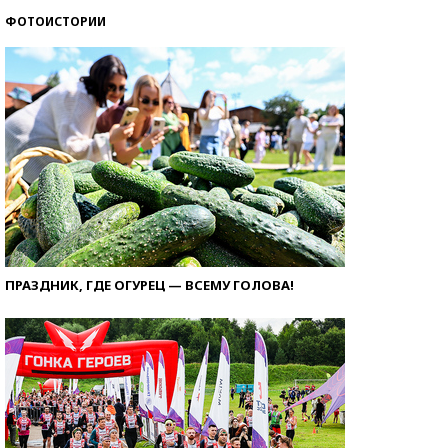
ФОТОИСТОРИИ
ПРАЗДНИК, ГДЕ ОГУРЕЦ — ВСЕМУ ГОЛОВА!